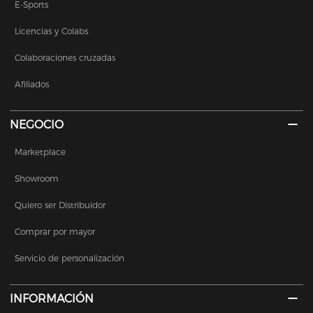
E-Sports
Licencias y Colabs
Colaboraciones cruzadas
Afiliados
NEGOCIO
Marketplace
Showroom
Quiero ser Distribuidor
Comprar por mayor
Servicio de personalización
INFORMACIÓN