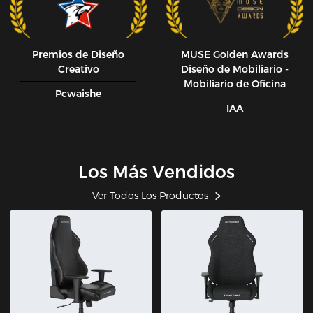
Premios de Diseño
MUSE GoIden Awards
Creativo
Diseño de Mobiliario -
Mobiliario de Oficina
Pcwaishe
IAA
Los Más Vendidos
Ver Todos Los Productos