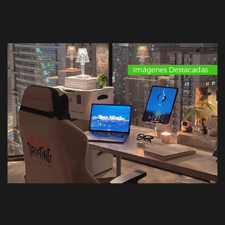
Imágenes Destacadas