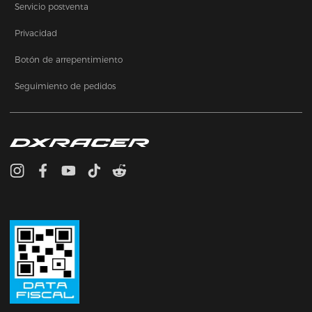
Servicio postventa
Privacidad
Botón de arrepentimiento
Seguimiento de pedidos