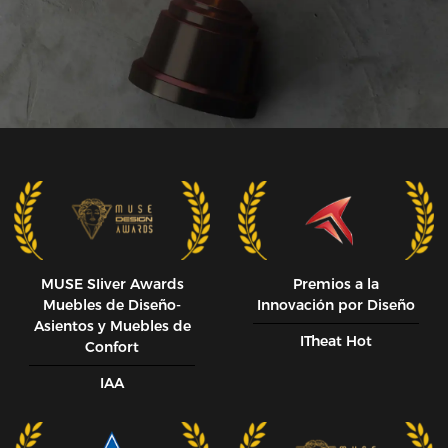
MUSE SIiver Awards
Premios a la
Muebles de Diseño-
Innovación por Diseño
Asientos y Muebles de
ITheat Hot
Confort
IAA