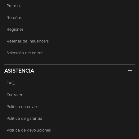
Premios
Reseñas
Regiones
Reseñas de influencers
Selección del editor
ASISTENCIA
FAQ
Contacto
Política de envios
Política de garantía
Política de devoluciones