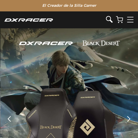
El Creador de la Silla Gamer