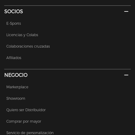
SOCIOS
E-Sports
Licencias y Colabs
Colaboraciones cruzadas
Afiliados
NEGOCIO
Marketplace
Showroom
Quiero ser Distribuidor
Comprar por mayor
Servicio de personalización