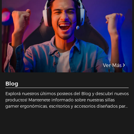
Ver Más
Blog
Explorá nuestros últimos posteos del Blog y descubrí nuevos
productos! Mantenete informado sobre nuestras sillas
gamer ergonómicas, escritorios y accesorios diseñados para
brindarte confort durante largas horas de juego, trabajo o
estudio.