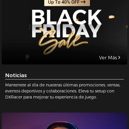
construir la mejor silla gamer posible para vos. Sentate con
nosotros, ¡sentate en calidad!
Ver Más
Noticias
Mantenete al día de nuestras últimas promociones, ventas,
eventos deportivos y colaboraciones. Eleva tu setup con
DXRacer para mejorar tu experiencia de juego.