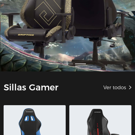
Sillas Gamer
Ver todos