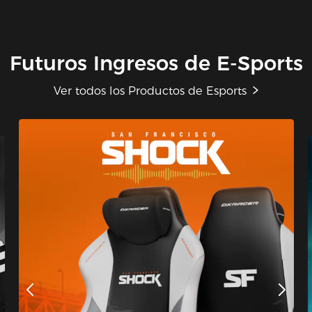
Futuros Ingresos de E-Sports
Ver todos los Productos de Esports