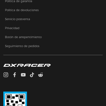
Política de garantía
Política de devoluciones
Servicio postventa
Privacidad
Botón de arrepentimiento
Seguimiento de pedidos