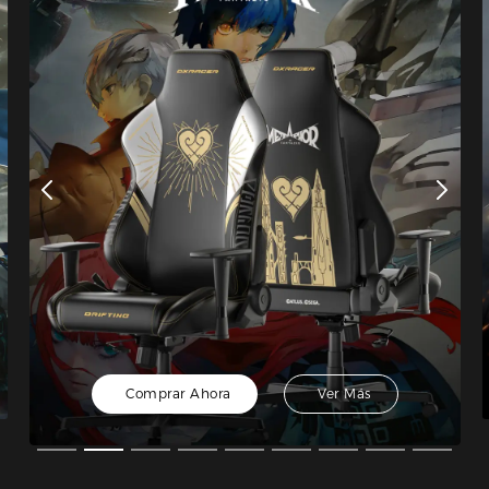
Comprar Ahora
Ver Más