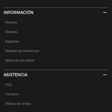
INFORMACIÓN
Premios
Reseñas
Regiones
Reseñas de influencers
Selección del editor
ASISTENCIA
FAQ
Contacto
Política de envios