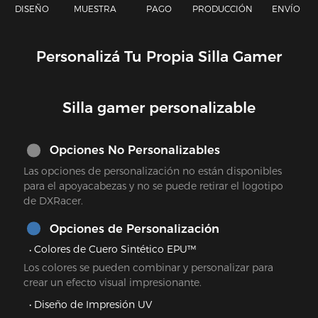
DISEÑO
MUESTRA
PAGO
PRODUCCIÓN
ENVÍO
Personalizá Tu Propia Silla Gamer
Silla gamer personalizable
Opciones No Personalizables
Las opciones de personalización no están disponibles
para el apoyacabezas y no se puede retirar el logotipo
de DXRacer.
Opciones de Personalización
Colores de Cuero Sintético EPU™
Los colores se pueden combinar y personalizar para
crear un efecto visual impresionante.
Diseño de Impresión UV