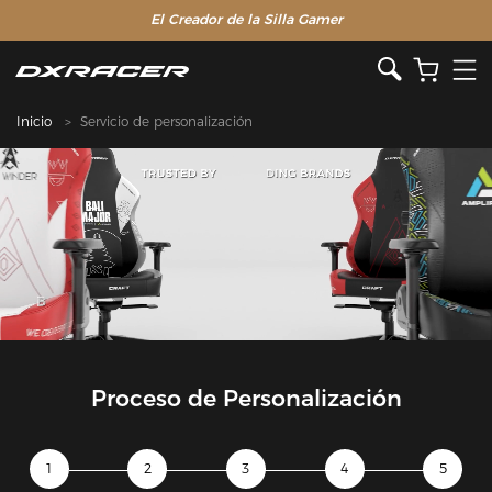
El Creador de la Silla Gamer
Inicio
Servicio de personalización
Proceso de Personalización