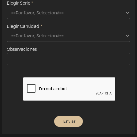
Elegir Serie
Elegir Cantidad
Observaciones