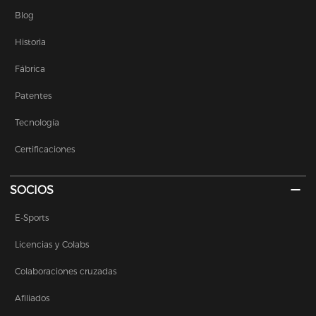
Blog
Historia
Fábrica
Patentes
Tecnología
Certificaciones
SOCIOS
E-Sports
Licencias y Colabs
Colaboraciones cruzadas
Afiliados