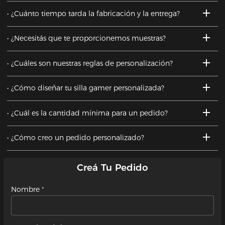
¿Cuánto tiempo tarda la fabricación y la entrega?
¿Necesitás que te proporcionemos muestras?
¿Cuáles son nuestras reglas de personalización?
¿Cómo diseñar tu silla gamer personalizada?
¿Cuál es la cantidad mínima para un pedido?
¿Cómo creo un pedido personalizado?
Creá Tu Pedido
Nombre