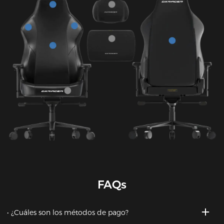
FAQs
¿Cuáles son los métodos de pago?