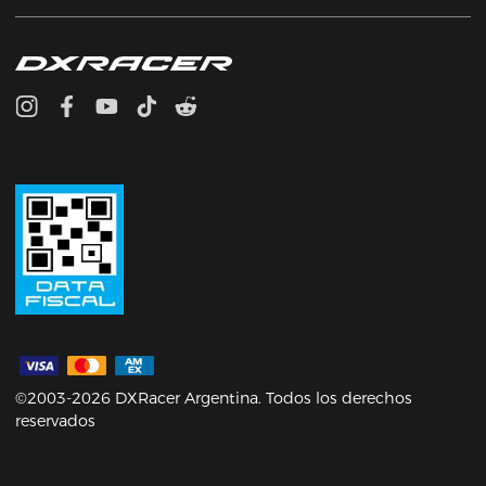
©2003-2026 DXRacer Argentina. Todos los derechos
reservados