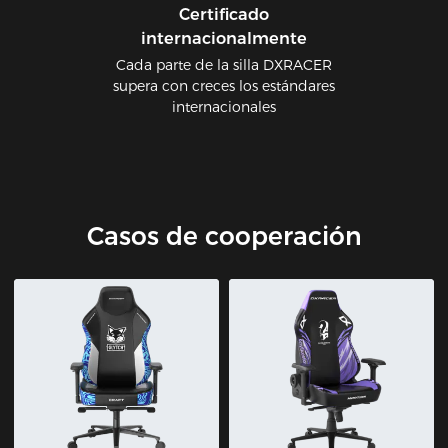
Certificado
internacionalmente
Cada parte de la silla DXRACER
supera con creces los estándares
internacionales
Casos de cooperación