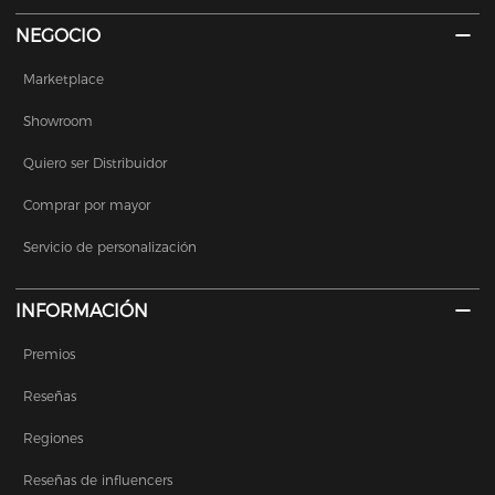
NEGOCIO
Marketplace
Showroom
Quiero ser Distribuidor
Comprar por mayor
Servicio de personalización
INFORMACIÓN
Premios
Reseñas
Regiones
Reseñas de influencers