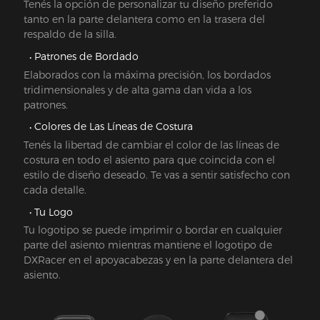
Tenés la opción de personalizar tu diseño preferido
tanto en la parte delantera como en la trasera del
respaldo de la silla.
Patrones de Bordado
Elaborados con la máxima precisión, los bordados
tridimensionales y de alta gama dan vida a los
patrones.
Colores de Las Líneas de Costura
Tenés la libertad de cambiar el color de las líneas de
costura en todo el asiento para que coincida con el
estilo de diseño deseado. Te vas a sentir satisfecho con
cada detalle.
Tu Logo
Tu logotipo se puede imprimir o bordar en cualquier
parte del asiento mientras mantiene el logotipo de
DXRacer en el apoyacabezas y en la parte delantera del
asiento.