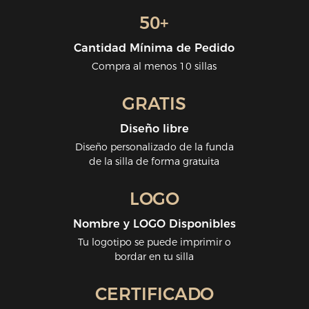
50+
Cantidad Mínima de Pedido
Compra al menos 10 sillas
GRATIS
Diseño libre
Diseño personalizado de la funda
de la silla de forma gratuita
LOGO
Nombre y LOGO Disponibles
Tu logotipo se puede imprimir o
bordar en tu silla
CERTIFICADO