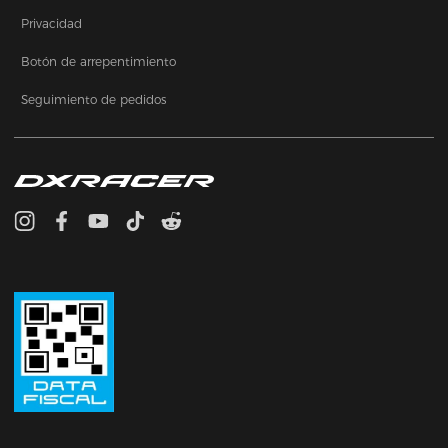
Privacidad
Botón de arrepentimiento
Seguimiento de pedidos