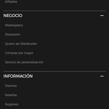
Afiliados
NEGOCIO
Marketplace
Showroom
Quiero ser Distribuidor
Comprar por mayor
Servicio de personalización
INFORMACIÓN
Premios
Reseñas
Regiones