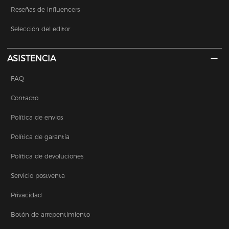
Reseñas de influencers
Selección del editor
ASISTENCIA
FAQ
Contacto
Política de envios
Política de garantía
Política de devoluciones
Servicio postventa
Privacidad
Botón de arrepentimiento