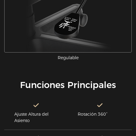
Regulable
Funciones Principales
Ajuste Altura del
Rotación 360°
Asiento