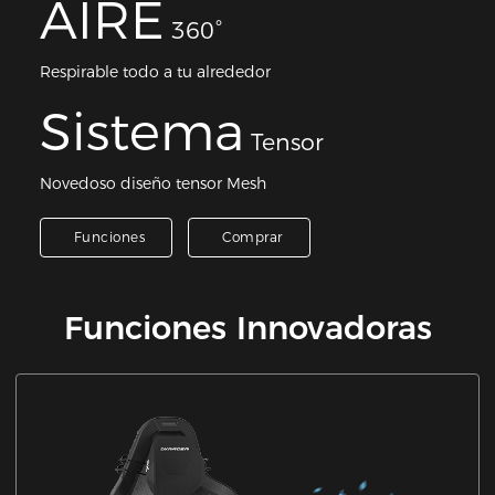
AIRE
360°
Respirable todo a tu alrededor
Sistema
Tensor
Novedoso diseño tensor Mesh
Funciones
Comprar
Funciones Innovadoras