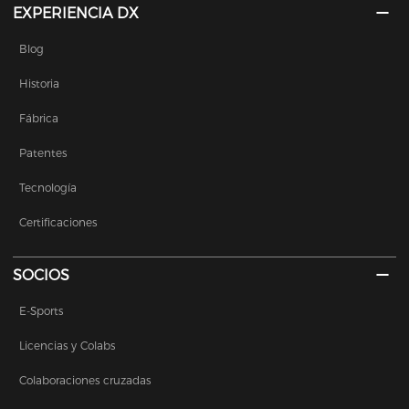
EXPERIENCIA DX
Blog
Historia
Fábrica
Patentes
Tecnología
Certificaciones
SOCIOS
E-Sports
Licencias y Colabs
Colaboraciones cruzadas