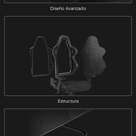
Diseño Avanzado
Estructura