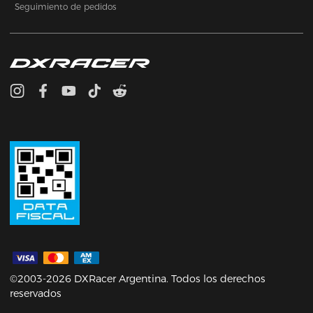
Seguimiento de pedidos
©2003-2026 DXRacer Argentina. Todos los derechos
reservados