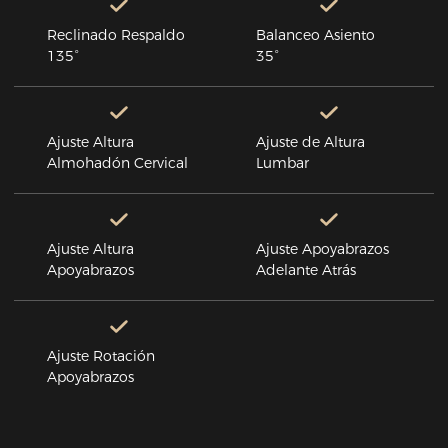
Reclinado Respaldo
Balanceo Asiento
135°
35°
Ajuste Altura
Ajuste de Altura
Almohadón Cervical
Lumbar
Ajuste Altura
Ajuste Apoyabrazos
Apoyabrazos
Adelante Atrás
Ajuste Rotación
Apoyabrazos