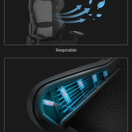
Respirable