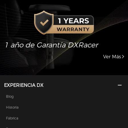
1 año de Garantía DXRacer
Ver Más
EXPERIENCIA DX
Blog
Historia
Fábrica