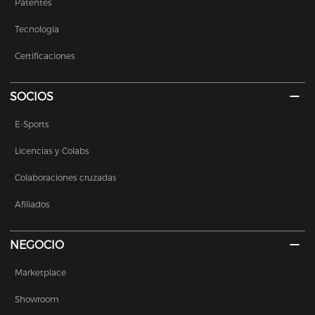
Patentes
Tecnología
Certificaciones
SOCIOS
E-Sports
Licencias y Colabs
Colaboraciones cruzadas
Afiliados
NEGOCIO
Marketplace
Showroom