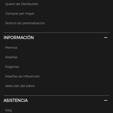
Quiero ser Distribuidor
Comprar por mayor
Servicio de personalización
INFORMACIÓN
Premios
Reseñas
Regiones
Reseñas de influencers
Selección del editor
ASISTENCIA
FAQ