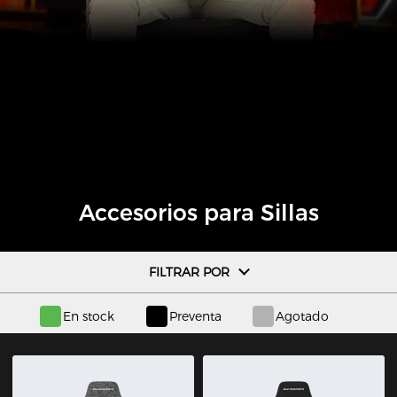
Accesorios para Sillas
FILTRAR POR
En stock
Preventa
Agotado