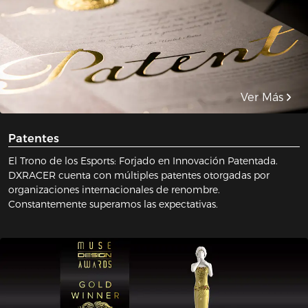
Ver Más
Patentes
El Trono de los Esports: Forjado en Innovación Patentada.
DXRACER cuenta con múltiples patentes otorgadas por
organizaciones internacionales de renombre.
Constantemente superamos las expectativas.