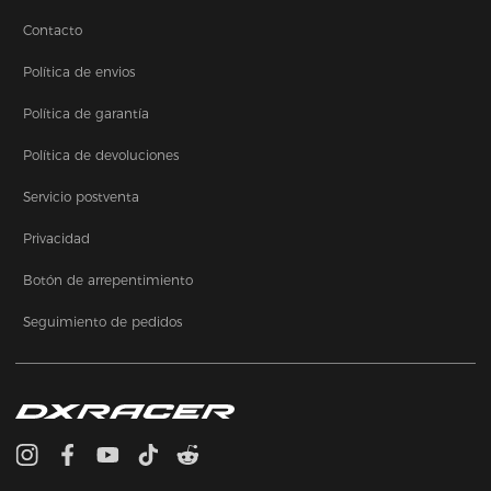
Contacto
Política de envios
Política de garantía
Política de devoluciones
Servicio postventa
Privacidad
Botón de arrepentimiento
Seguimiento de pedidos