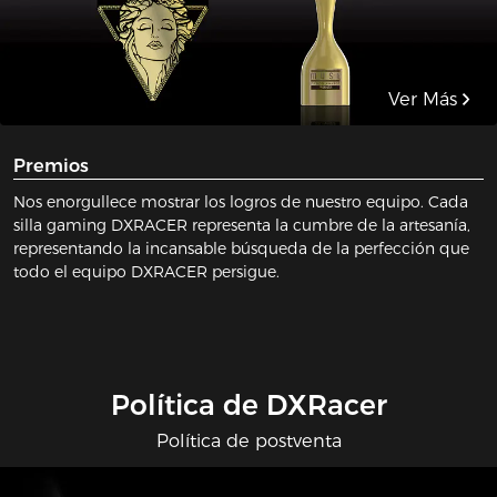
Ver Más
Premios
Nos enorgullece mostrar los logros de nuestro equipo. Cada
silla gaming DXRACER representa la cumbre de la artesanía,
representando la incansable búsqueda de la perfección que
todo el equipo DXRACER persigue.
Política de DXRacer
Política de postventa