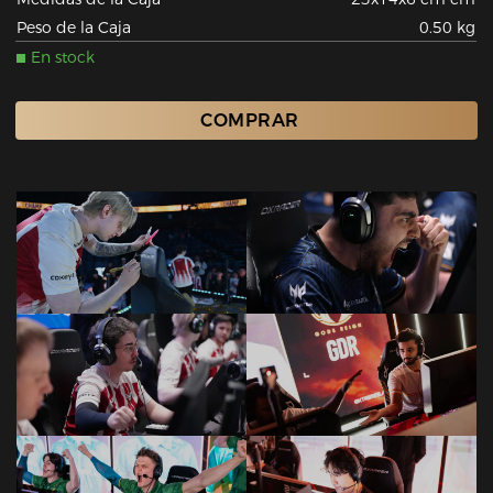
Peso de la Caja
0.50 kg
En stock
COMPRAR