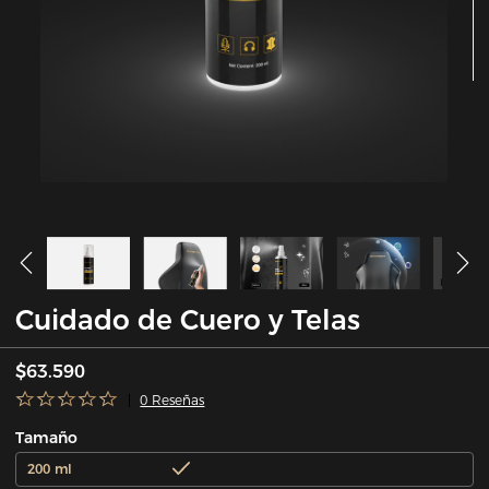
Cuidado de Cuero y Telas
$63.590
0 Reseñas
Tamaño
200 ml