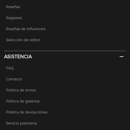
Reseñas
Regiones
Reseñas de influencers
Selección del editor
ASISTENCIA
FAQ
Contacto
Política de envios
Política de garantía
Política de devoluciones
Servicio postventa