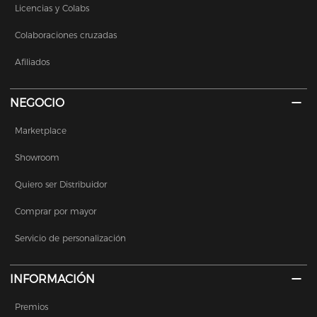
Licencias y Colabs
Colaboraciones cruzadas
Afiliados
NEGOCIO
Marketplace
Showroom
Quiero ser Distribuidor
Comprar por mayor
Servicio de personalización
INFORMACIÓN
Premios