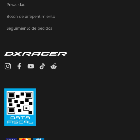
Privacidad
Botón de arrepentimiento
Seguimiento de pedidos