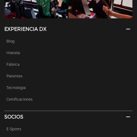
EXPERIENCIA DX
Blog
Historia
Fábrica
Patentes
Tecnología
Certificaciones
SOCIOS
E-Sports