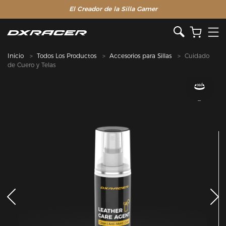
El Creador de la Silla Gamer
Inicio
Todos Los Productos
Accesorios para Sillas
Cuidado
de Cuero y Telas