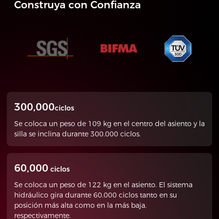
Construya con Confianza
300,000
ciclos
Se coloca un peso de 109 kg en el centro del asiento y la
silla se inclina durante 300.000 ciclos.
60,000
ciclos
Se coloca un peso de 122 kg en el asiento. El sistema
hidráulico gira durante 60.000 ciclos tanto en su
posición más alta como en la más baja,
respectivamente.