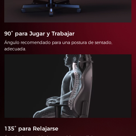
90° para Jugar y Trabajar
Ángulo recomendado para una postura de sentado,
adecuada.
135° para Relajarse