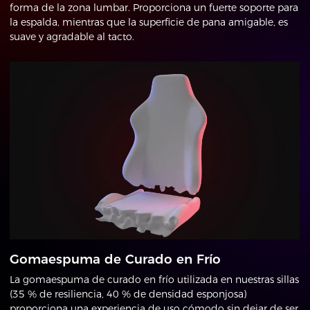
forma de la zona lumbar. Proporciona un fuerte soporte para
la espalda, mientras que la superficie de pana amigable, es
suave y agradable al tacto.
Gomaespuma de Curado en Frío
La gomaespuma de curado en frío utilizada en nuestras sillas
(35 % de resiliencia, 40 % de densidad esponjosa)
proporciona una experiencia de uso cómodo sin dejar de ser