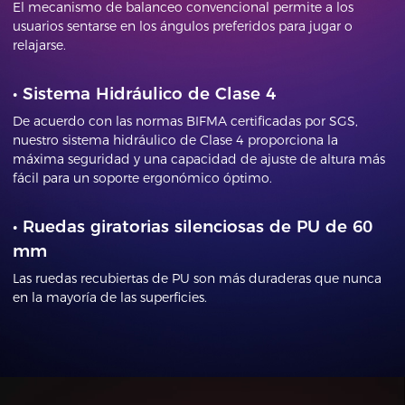
El mecanismo de balanceo convencional permite a los
usuarios sentarse en los ángulos preferidos para jugar o
relajarse.
•
Sistema Hidráulico de Clase 4
De acuerdo con las normas BIFMA certificadas por SGS,
nuestro sistema hidráulico de Clase 4 proporciona la
máxima seguridad y una capacidad de ajuste de altura más
fácil para un soporte ergonómico óptimo.
•
Ruedas giratorias silenciosas de PU de 60
mm
Las ruedas recubiertas de PU son más duraderas que nunca
en la mayoría de las superficies.