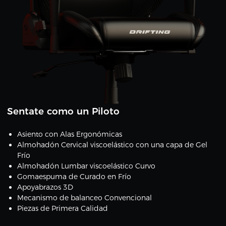
Sentate como un Piloto
Asiento con Alas Ergonómicas
Almohadón Cervical viscoelástico con una capa de Gel
Frío
Almohadón Lumbar viscoelástico Curvo
Gomaespuma de Curado en Frío
Apoyabrazos 3D
Mecanismo de balanceo Convencional
Piezas de Primera Calidad