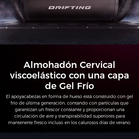
Almohadón Cervical
viscoelástico con una capa
de Gel Frío
El apoyacabezas en forma de hueso está construido con gel
frio de última generación, contando con partículas que
garantizan un frescor constante y proporcionan una
circulación de aire y transpirabilidad superiores para
mantenerte fresco incluso en los calurosos días de verano.