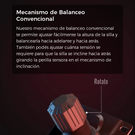
Mecanismo de Balanceo
Convencional
Nuestro mecanismo de balanceo convencional
te permite ajustar fácilmente la altura de la silla y
balancearla hacia adelante y hacia atrás.
También podés ajustar cuánta tensión se
requiere para que la silla se incline hacia atrás
girando la perilla tensora en el mecanismo de
inclinación.