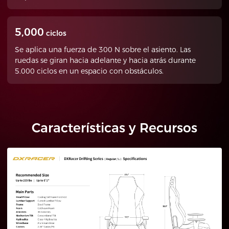
5,000
ciclos
Se aplica una fuerza de 300 N sobre el asiento. Las
ruedas se giran hacia adelante y hacia atrás durante
5.000 ciclos en un espacio con obstáculos.
Características y Recursos
Regular/L
Plus/XL