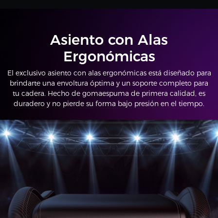
Asiento con Alas
Ergonómicas
El exclusivo asiento con alas ergonómicas está diseñado para
brindarte una envoltura óptima y un soporte completo para
tu cadera. Hecho de gomaespuma de primera calidad, es
duradero y no pierde su forma bajo presión en el tiempo.