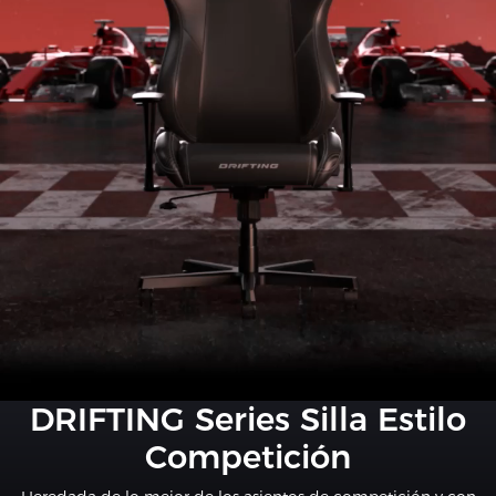
DRIFTING Series Silla Estilo
Competición