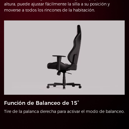
altura, puede ajustar fácilmente la silla a su posición y
moverse a todos los rincones de la habitación.
Función de Balanceo de 15°
Tire de la palanca derecha para activar el modo de balanceo.