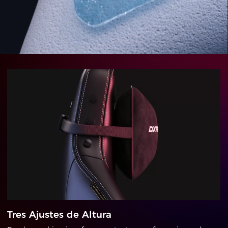
Tres Ajustes de Altura