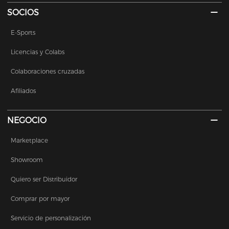
SOCIOS
E-Sports
Licencias y Colabs
Colaboraciones cruzadas
Afiliados
NEGOCIO
Marketplace
Showroom
Quiero ser Distribuidor
Comprar por mayor
Servicio de personalización