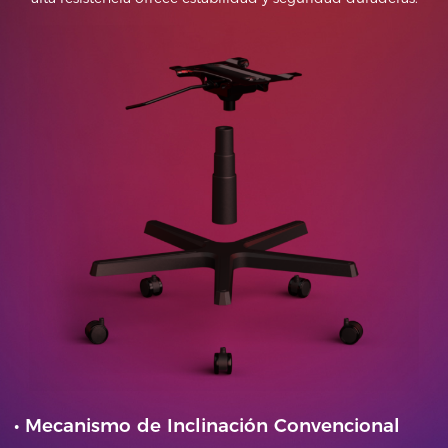
•
Mecanismo de Inclinación Convencional