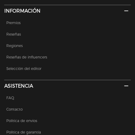
INFORMACIÓN
Premios
Reseñas
Regiones
Reseñas de influencers
Selección del editor
ASISTENCIA
FAQ
Contacto
Política de envios
Política de garantía