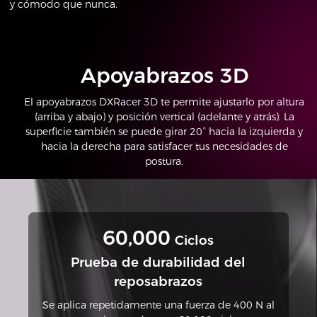
y cómodo que nunca.
Apoyabrazos 3D
El apoyabrazos DXRacer 3D te permite ajustarlo por altura
(arriba y abajo) y posición vertical (adelante y atrás). La
superficie también se puede girar 20° hacia la izquierda y
hacia la derecha para satisfacer tus necesidades de
postura.
60,000
Ciclos
Prueba de durabilidad del
reposabrazos
Se aplica repetidamente una fuerza de 400 N al