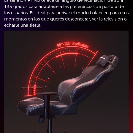
La serie DRIFTING ofrece un ángulo de reclinación de 90 a
135 grados para adaptarse a las preferencias de postura de
los usuarios. Es ideal para activar el modo balanceo para esos
momentos en los que querés desconectar, ver la televisión o
echarte una siesta.