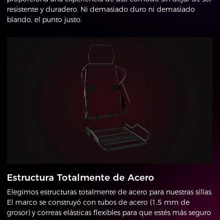
resistente y duradero. Ni demasiado duro ni demasiado
blando, el punto justo.
Estructura Totalmente de Acero
Elegimos estructuras totalmente de acero para nuestras sillas.
El marco se construyó con tubos de acero (1,5 mm de
grosor) y correas elásticas flexibles para que estés más seguro