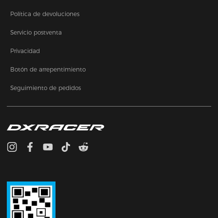
Política de devoluciones
Servicio postventa
Privacidad
Botón de arrepentimiento
Seguimiento de pedidos