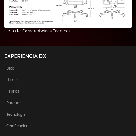
Hoja de Características Técnicas
EXPERIENCIA DX
Blog
Historia
Fábrica
Patentes
Tecnología
Certificaciones