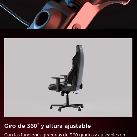
Giro de 360° y altura ajustable
Con las funciones giratorias de 360 grados y ajustables en