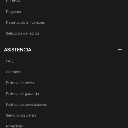
Reseñas
Regiones
Reseñas de influencers
Selección del editor
ASISTENCIA
FAQ
Contacto
Política de envios
Política de garantía
Política de devoluciones
Servicio postventa
Privacidad