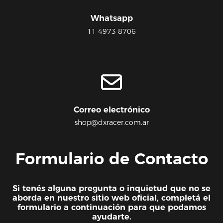
Whatsapp
11 4973 8706
Correo electrónico
shop@dxracer.com.ar
Formulario de Contacto
Si tenés alguna pregunta o inquietud que no se
aborda en nuestro sitio web oficial, completá el
formulario a continuación para que podamos
ayudarte.