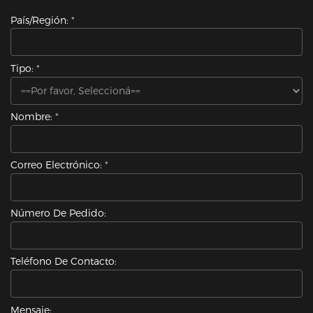
País/Región:
Tipo:
Nombre:
Correo Electrónico:
Número De Pedido:
Teléfono De Contacto:
Mensaje: