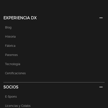
EXPERIENCIA DX
Blog
Historia
Fábrica
Patentes
Tecnología
Certificaciones
SOCIOS
E-Sports
Licencias y Colabs