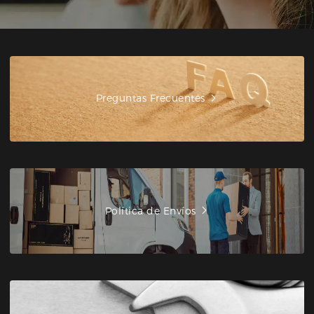
Preguntas Frecuentes
Política de Envíos