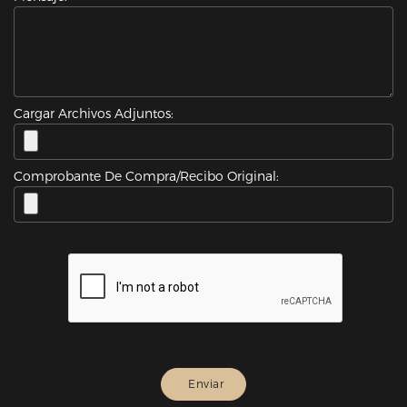
Cargar Archivos Adjuntos:
Comprobante De Compra/Recibo Original: