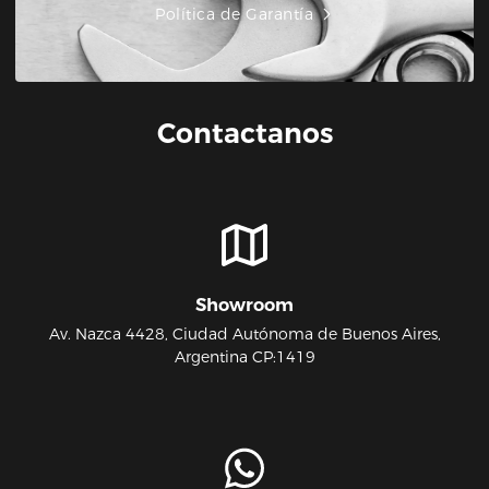
Política de Garantía
Contactanos
Showroom
Av. Nazca 4428, Ciudad Autónoma de Buenos Aires,
Argentina CP:1419