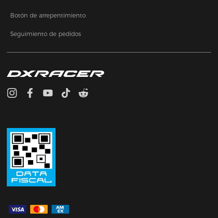
Botón de arrepentimiento
Seguimiento de pedidos