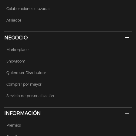
Colaboraciones cruzadas
Afiliados
NEGOCIO
Marketplace
Showroom
Quiero ser Distribuidor
Comprar por mayor
Servicio de personalización
INFORMACIÓN
Premios