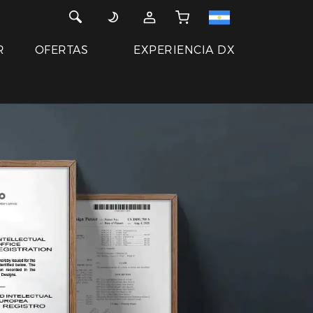
R
OFERTAS
EXPERIENCIA DX