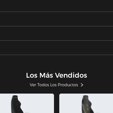
Los Más Vendidos
Ver Todos Los Productos