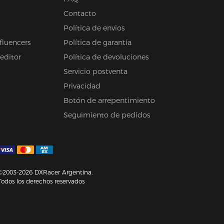
Contacto
Política de envios
fluencers
Política de garantía
 editor
Política de devoluciones
Servicio postventa
Privacidad
Botón de arrepentimiento
Seguimiento de pedidos
©2003-2026 DXRacer Argentina.
Todos los derechos reservados