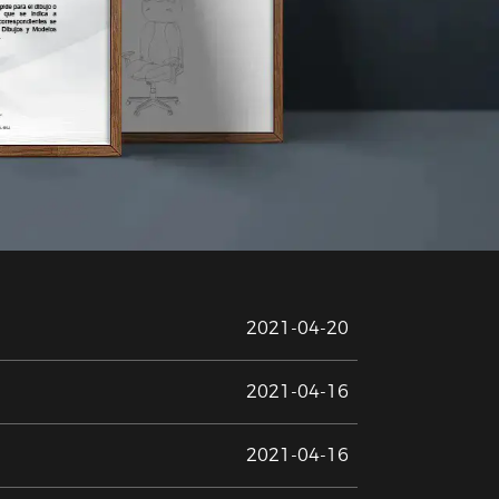
2021-04-20
2021-04-16
2021-04-16