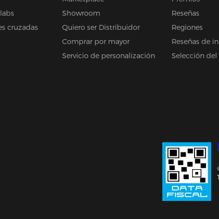
olabs
Showroom
Reseñas
es cruzadas
Quiero ser Distribuidor
Regiones
Comprar por mayor
Reseñas de in
Servicio de personalización
Selección del