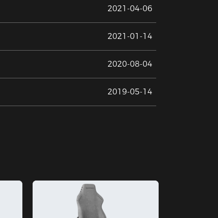
2021-04-06
2021-01-14
2020-08-04
2019-05-14