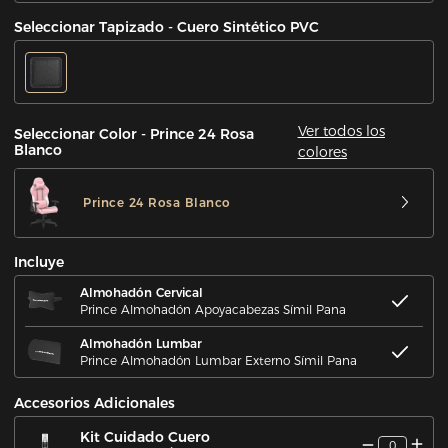
Seleccionar Tapizado - Cuero Sintético PVC
Ver todos los
Seleccionar Color - Prince 24 Rosa
Blanco
colores
Prince 24 Rosa Blanco
Incluye
Almohadón Cervical
Prince Almohadón Apoyacabezas Símil Pana
Almohadón Lumbar
Prince Almohadón Lumbar Externo Símil Pana
Accesorios Adicionales
Kit Cuidado Cuero
0