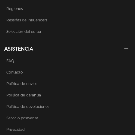
Regiones
Reseñas de influencers
Selección del editor
ASISTENCIA
FAQ
Contacto
Política de envios
Política de garantía
Política de devoluciones
Servicio postventa
Privacidad