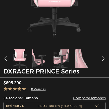
DXRACER PRINCE Series
$695.290
8 Reseñas
Comparar tamaños
Seleccionar Tamaño
Estándar / L
Hasta 180 cm y Hasta 90 kg