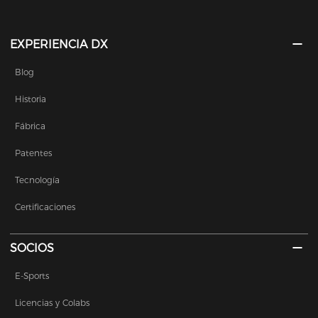
EXPERIENCIA DX
Blog
Historia
Fábrica
Patentes
Tecnología
Certificaciones
SOCIOS
E-Sports
Licencias y Colabs