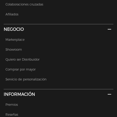
Colaboraciones cruzadas
Afiliados
NEGOCIO
Marketplace
Showroom
Quiero ser Distribuidor
Comprar por mayor
Servicio de personalización
INFORMACIÓN
Premios
Reseñas