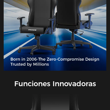
Funciones Innovadoras