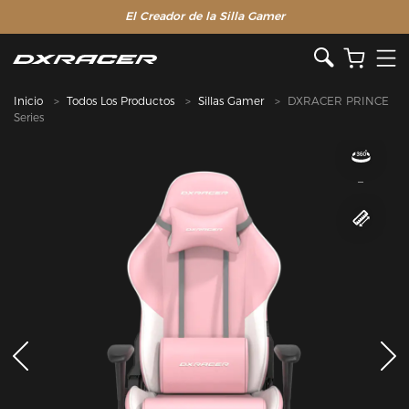
El Creador de la Silla Gamer
Inicio
Todos Los Productos
Sillas Gamer
DXRACER PRINCE
Series