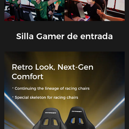
Silla Gamer de entrada