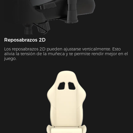
Reposabrazos 2D
Los reposabrazos 2D pueden ajustarse verticalmente. Esto
alivia la tensión de la muñeca y te permite rendir mejor en el
juego.