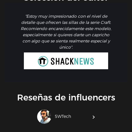
"Estoy muy impresionado con el nivel de
detalle que ofrecen las sillas de la serie Craft.
Recomiendo encarecidamente este modelo,
especialmente si quieres darte un capricho
con algo que se sienta realmente especial y
único".
Reseñas de influencers
5WTech