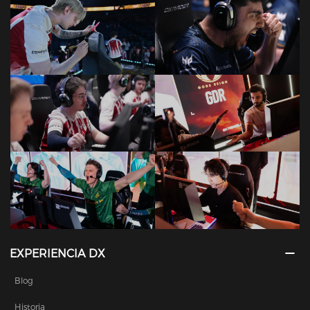
EXPERIENCIA DX
Blog
Historia