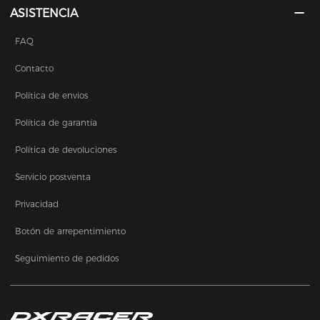
ASISTENCIA
FAQ
Contacto
Política de envios
Política de garantía
Política de devoluciones
Servicio postventa
Privacidad
Botón de arrepentimiento
Seguimiento de pedidos