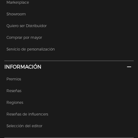
Marketplace
Showroom
Quiero ser Distribuidor
Comprar por mayor
Servicio de personalización
INFORMACIÓN
Premios
Reseñas
Regiones
Reseñas de influencers
Selección del editor