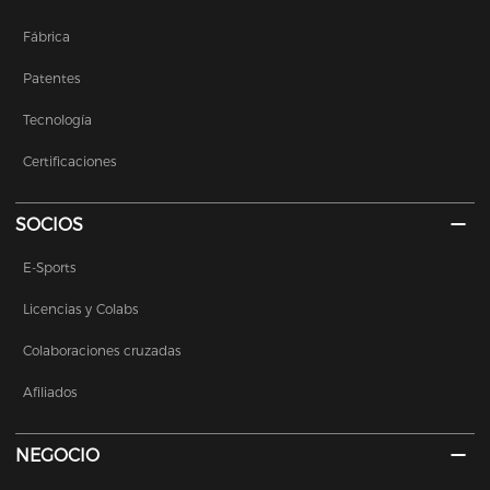
Fábrica
Patentes
Tecnología
Certificaciones
SOCIOS
E-Sports
Licencias y Colabs
Colaboraciones cruzadas
Afiliados
NEGOCIO