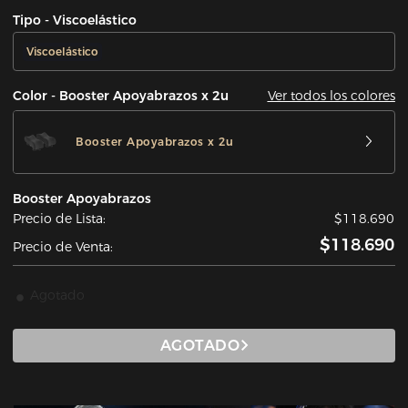
Tipo - Viscoelástico
Viscoelástico
Ver todos los colores
Color - Booster Apoyabrazos x 2u
Booster Apoyabrazos x 2u
Booster Apoyabrazos
Precio de Lista:
$118.690
$118.690
Precio de Venta:
Agotado
AGOTADO