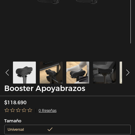
Booster Apoyabrazos
$118.690
0 Reseñas
Tamaño
Universal