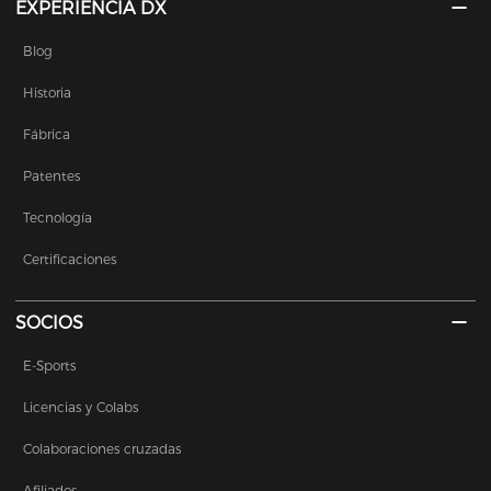
EXPERIENCIA DX
Blog
Historia
Fábrica
Patentes
Tecnología
Certificaciones
SOCIOS
E-Sports
Licencias y Colabs
Colaboraciones cruzadas
Afiliados