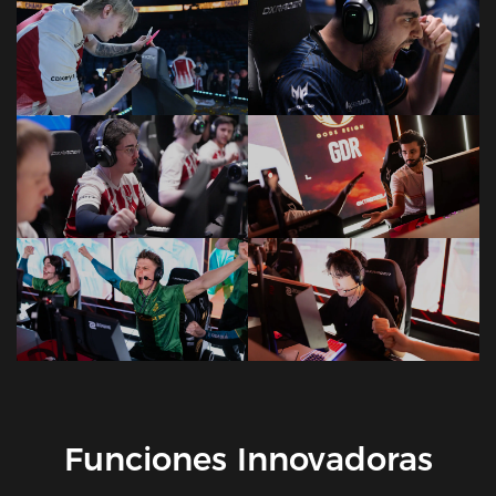
Funciones Innovadoras