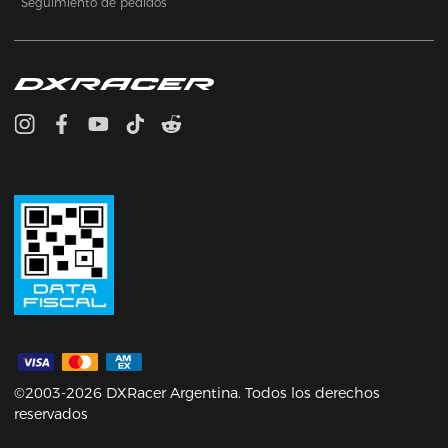
Seguimiento de pedidos
©2003-2026 DXRacer Argentina. Todos los derechos
reservados