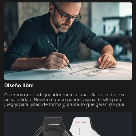
Diseño libre
Creemos que cada jugador merece una silla que refleje su
personalidad. Nuestro equipo puede diseñar la silla para
juegos para usted de forma gratuita, lo que garantiza que
estará completamente satisfecho con el producto final.