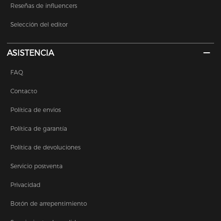
Reseñas de influencers
Selección del editor
ASISTENCIA
FAQ
Contacto
Política de envios
Política de garantía
Política de devoluciones
Servicio postventa
Privacidad
Botón de arrepentimiento