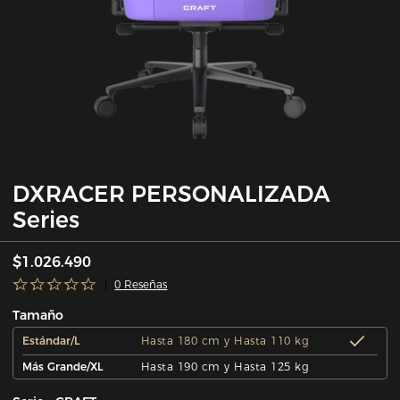
DXRACER PERSONALIZADA
Series
$1.026.490
0 Reseñas
Tamaño
Estándar/L
Hasta 180 cm y Hasta 110 kg
Más Grande/XL
Hasta 190 cm y Hasta 125 kg