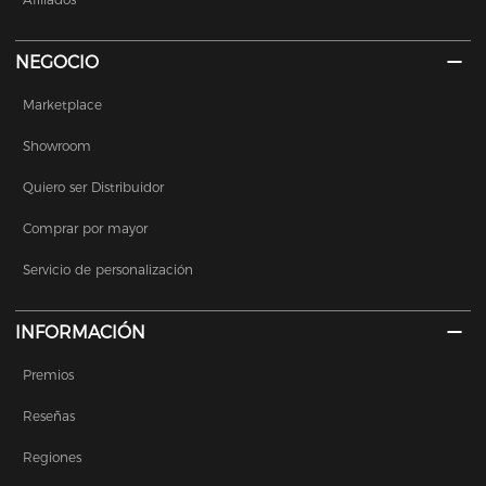
NEGOCIO
Marketplace
Showroom
Quiero ser Distribuidor
Comprar por mayor
Servicio de personalización
INFORMACIÓN
Premios
Reseñas
Regiones