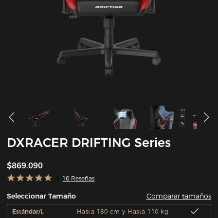
DXRACER DRIFTING Series
$869.090
16 Reseñas
Comparar tamaños
Seleccionar Tamaño
Estándar/L
Hasta 180 cm y Hasta 110 kg