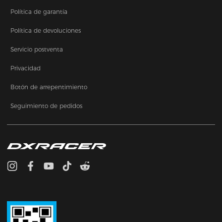
Política de garantía
Política de devoluciones
Servicio postventa
Privacidad
Botón de arrepentimiento
Seguimiento de pedidos