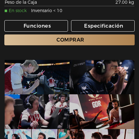
Peso de la Caja
27.00 kg
En stock
Inventario < 10
Funciones
Especificación
COMPRAR