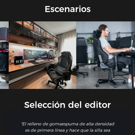
Escenarios
Selección del editor
"El relleno de gomaespuma de alta densidad
es de primera línea y hace que la silla sea