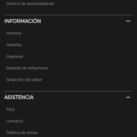
Servicio de personalización
INFORMACIÓN
Premios
Reseñas
Regiones
Reseñas de influencers
Selección del editor
ASISTENCIA
FAQ
Contacto
Política de envios