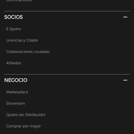
SOCIOS
E-Sports
Licencias y Colabs
Colaboraciones cruzadas
Afiliados
NEGOCIO
Marketplace
Showroom
Quiero ser Distribuidor
Comprar por mayor