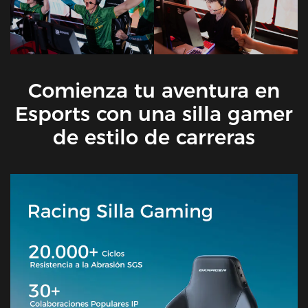
Comienza tu aventura en
Esports con una silla gamer
de estilo de carreras