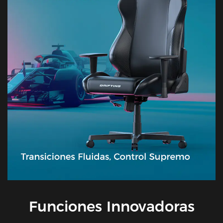
Funciones Innovadoras