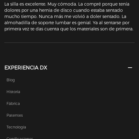
La silla es excelente. Muy cómoda. La compré porque tenía 
dolores por una hernia de disco cuando estaba sentado 
mucho tiempo. Nunca más me volvió a doler sentado. La 
almohadilla de soporte lumbar es genial. Ya al sentarse por 
primera vez te das cuenta que los materiales son de primera.
EXPERIENCIA DX
Blog
Historia
Fábrica
Patentes
Tecnología
Certificaciones