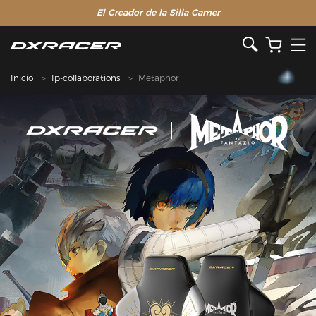
El Creador de la Silla Gamer
Inicio
Ip-collaborations
Metaphor