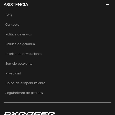
ASISTENCIA
FAQ
Contacto
Política de envios
Política de garantía
Política de devoluciones
Servicio postventa
Privacidad
Botón de arrepentimiento
Seguimiento de pedidos