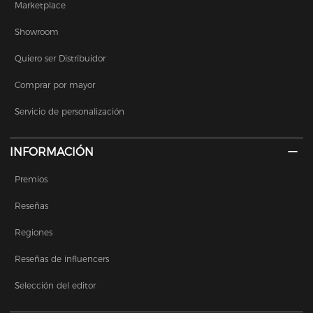
Marketplace
Showroom
Quiero ser Distribuidor
Comprar por mayor
Servicio de personalización
INFORMACIÓN
Premios
Reseñas
Regiones
Reseñas de influencers
Selección del editor