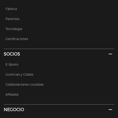
Fábrica
Patentes
Tecnología
Certificaciones
SOCIOS
E-Sports
Licencias y Colabs
Colaboraciones cruzadas
Afiliados
NEGOCIO