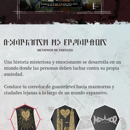
Una historia misteriosa y emocionante se desarrolla en un
mundo donde las personas deben luchar contra su propia
ansiedad.
Conduce tu corredor de guanteletes hacia mazmorras y
ciudades lejanas a lo largo de un mundo expansivo.