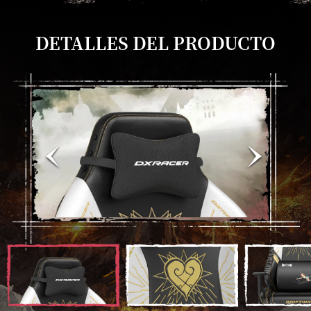
DETALLES DEL PRODUCTO