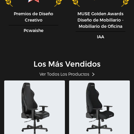
Premios de Diseño
MUSE GoIden Awards
Creativo
Diseño de Mobiliario -
Mobiliario de Oficina
Pcwaishe
IAA
Los Más Vendidos
Ver Todos Los Productos