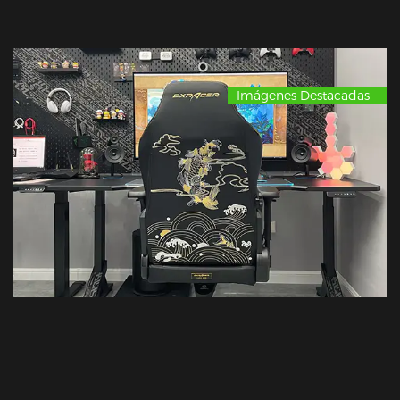
Imágenes Destacadas