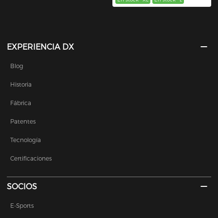
EXPERIENCIA DX
Blog
Historia
Fábrica
Patentes
Tecnología
Certificaciones
SOCIOS
E-Sports