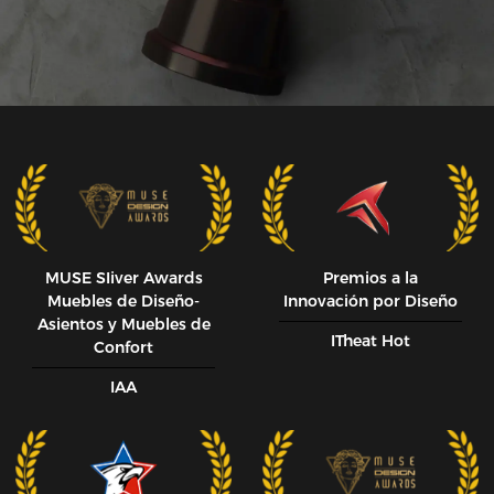
MUSE SIiver Awards
Premios a la
Muebles de Diseño-
Innovación por Diseño
Asientos y Muebles de
ITheat Hot
Confort
IAA