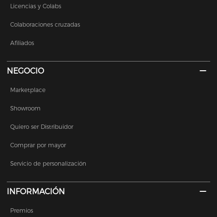
Licencias y Colabs
Colaboraciones cruzadas
Afiliados
NEGOCIO
Marketplace
Showroom
Quiero ser Distribuidor
Comprar por mayor
Servicio de personalización
INFORMACIÓN
Premios