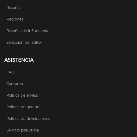
Reseñas
Regiones
Reseñas de influencers
Selección del editor
ASISTENCIA
FAQ
Contacto
Política de envios
Política de garantía
Política de devoluciones
Servicio postventa