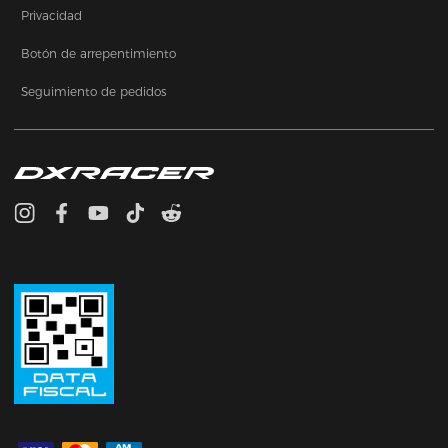
Privacidad
Botón de arrepentimiento
Seguimiento de pedidos