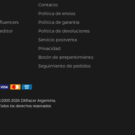
Contacto
Política de envios
fluencers
Política de garantía
 editor
Política de devoluciones
Servicio postventa
Privacidad
Botón de arrepentimiento
Seguimiento de pedidos
©2003-2026 DXRacer Argentina.
Todos los derechos reservados