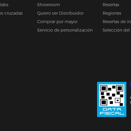
olabs
Showroom
Reseñas
es cruzadas
Quiero ser Distribuidor
Regiones
Comprar por mayor
Reseñas de in
Servicio de personalización
Selección del