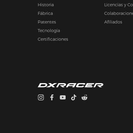
Historia
Licencias y C
Fábrica
Colaboracion
Patentes
Afiliados
Tecnología
Certificaciones