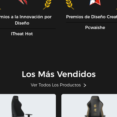
mios a la Innovación por
Premios de Diseño Crea
Diseño
Pcwaishe
ITheat Hot
Los Más Vendidos
Ver Todos Los Productos