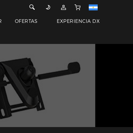
R
OFERTAS
EXPERIENCIA DX