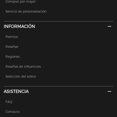
Comprar por mayor
Servicio de personalización
INFORMACIÓN
Premios
Reseñas
Regiones
Reseñas de influencers
Selección del editor
ASISTENCIA
FAQ
Contacto