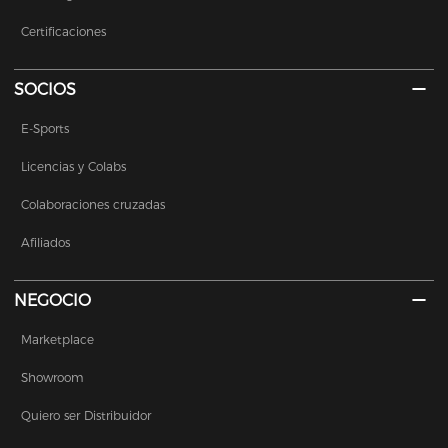
Certificaciones
SOCIOS
E-Sports
Licencias y Colabs
Colaboraciones cruzadas
Afiliados
NEGOCIO
Marketplace
Showroom
Quiero ser Distribuidor