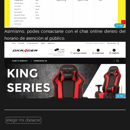
Asimismo, podes contactarte con el chat online dentro del
horario de atención al público.
elegir mi dxracer