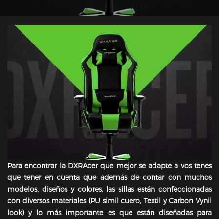
Para encontrar la DXRAcer que mejor se adapte a vos tenes
que tener en cuenta que además de contar con muchos
modelos, diseños y colores, las sillas están confeccionadas
con diversos materiales (PU simil cuero, Textil y Carbon Vynil
look) y lo más importante es que están diseñadas para