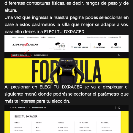
diferentes contexturas físicas, es decir, rangos de peso y de
altura.
Una vez que ingresas a nuestra página podes seleccionar en
base a estos parámetros la silla que mejor se adapte a vos,
para ello debes ir a ELEGI TU DXRACER.
Al presionar en ELEGÍ TU DXRACER se va a desplegar el
siguiente menú donde podrás seleccionar el parámetro que
más te interese para tu elección.