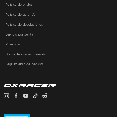
Política de envios
Política de garantía
Política de devoluciones
Servicio postventa
Privacidad
Botón de arrepentimiento
Seguimiento de pedidos