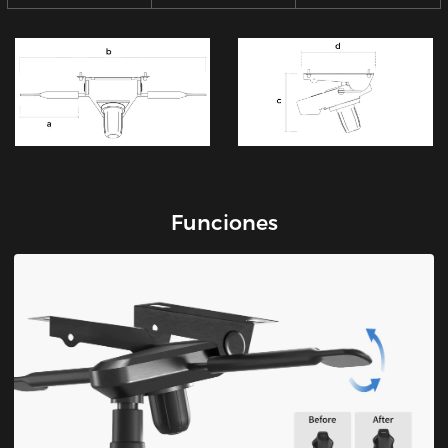
Funciones