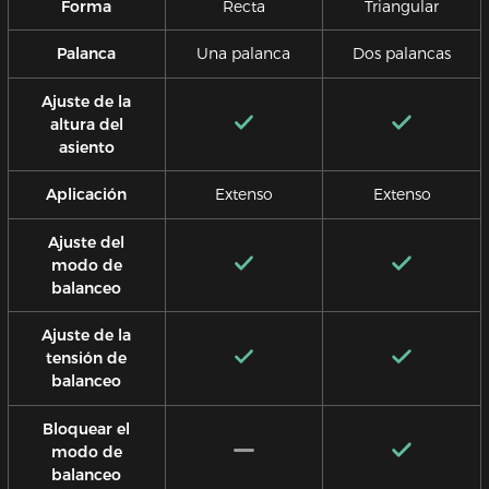
Forma
Recta
Triangular
Palanca
Una palanca
Dos palancas
Ajuste de la
altura del
asiento
Aplicación
Extenso
Extenso
Ajuste del
modo de
balanceo
Ajuste de la
tensión de
balanceo
Bloquear el
modo de
balanceo