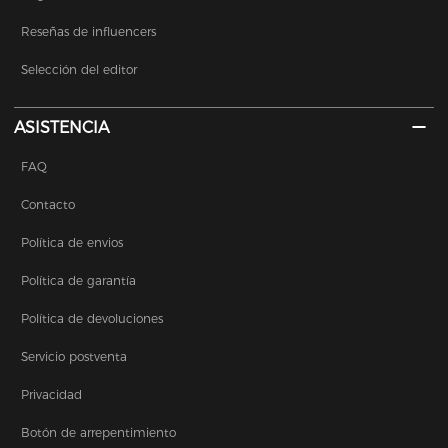
Reseñas de influencers
Selección del editor
ASISTENCIA
FAQ
Contacto
Política de envios
Política de garantía
Política de devoluciones
Servicio postventa
Privacidad
Botón de arrepentimiento