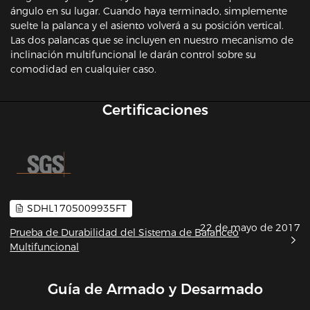
ángulo en su lugar. Cuando haya terminado, simplemente
suelte la palanca y el asiento volverá a su posición vertical.
Las dos palancas que se incluyen en nuestro mecanismo de
inclinación multifuncional le darán control sobre su
comodidad en cualquier caso.
Certificaciones
SDHL1705009935FT
22 de mayo de 2017
Prueba de Durabilidad del Sistema de Balanceo
Multifuncional
Guía de Armado y Desarmado