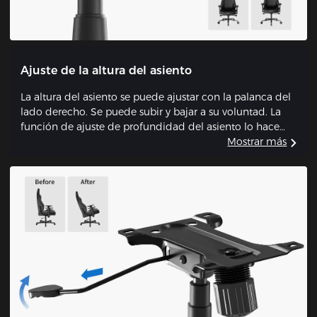
Ajuste de la altura del asiento
La altura del asiento se puede ajustar con la palanca del
lado derecho. Se puede subir y bajar a su voluntad. La
función de ajuste de profundidad del asiento lo hace
adecuado para usuarios con diferentes alturas.
Mostrar más