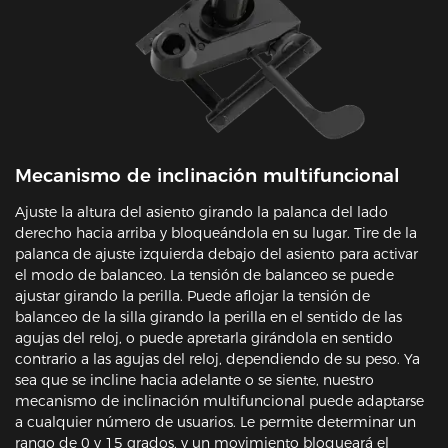
Mecanismo de inclinación multifuncional
Ajuste la altura del asiento girando la palanca del lado
derecho hacia arriba y bloqueándola en su lugar. Tire de la
palanca de ajuste izquierda debajo del asiento para activar
el modo de balanceo. La tensión de balanceo se puede
ajustar girando la perilla. Puede aflojar la tensión de
balanceo de la silla girando la perilla en el sentido de las
agujas del reloj, o puede apretarla girándola en sentido
contrario a las agujas del reloj, dependiendo de su peso. Ya
sea que se incline hacia adelante o se siente, nuestro
mecanismo de inclinación multifuncional puede adaptarse
a cualquier número de usuarios. Le permite determinar un
rango de 0 y 15 grados, y un movimiento bloqueará el