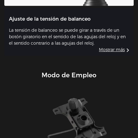
Ajuste de la tensión de balanceo
La tensión de balanceo se puede girar a través de un
botón giratorio en el sentido de las agujas del reloj y en
el sentido contrario a las agujas del reloj.
Mostrar más
Modo de Empleo