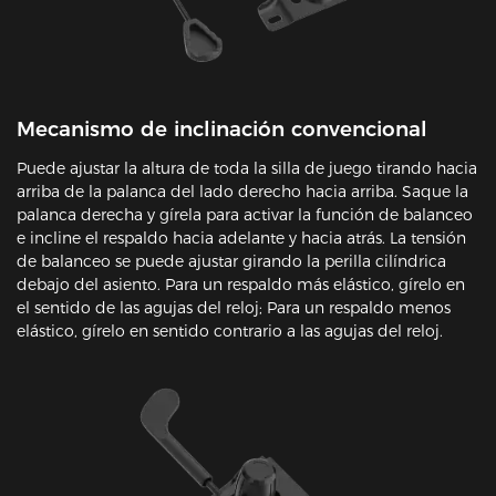
Mecanismo de inclinación convencional
Puede ajustar la altura de toda la silla de juego tirando hacia
arriba de la palanca del lado derecho hacia arriba. Saque la
palanca derecha y gírela para activar la función de balanceo
e incline el respaldo hacia adelante y hacia atrás. La tensión
de balanceo se puede ajustar girando la perilla cilíndrica
debajo del asiento. Para un respaldo más elástico, gírelo en
el sentido de las agujas del reloj; Para un respaldo menos
elástico, gírelo en sentido contrario a las agujas del reloj.