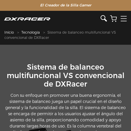
El Creador de la Silla Gamer
Inicio
Tecnología
Sistema de balanceo multifuncional VS
convencional de DXRacer
Sistema de balanceo
multifuncional VS convencional
de DXRacer
Con su enfoque en promover una buena ergonomía, el
sistema de balanceo juega un papel crucial en el diseño
general y la funcionalidad de la silla. El sistema de balanceo
se encarga de permitir a los usuarios ajustar el ángulo del
asiento de la silla, proporcionando comodidad y apoyo
durante largas horas de uso. Es la columna vertebral del