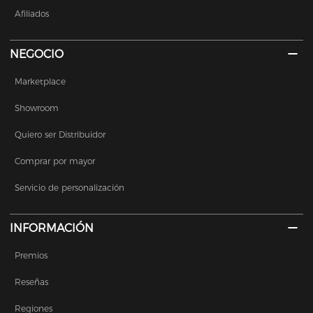
Afiliados
NEGOCIO
Marketplace
Showroom
Quiero ser Distribuidor
Comprar por mayor
Servicio de personalización
INFORMACIÓN
Premios
Reseñas
Regiones