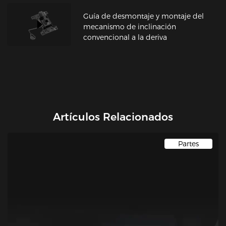
Guía de desmontaje y montaje del
mecanismo de inclinación
convencional a la deriva
Artículos Relacionados
Partes