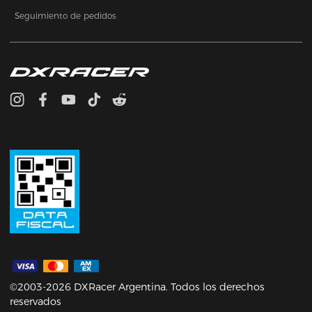
Seguimiento de pedidos
©2003-2026 DXRacer Argentina. Todos los derechos
reservados