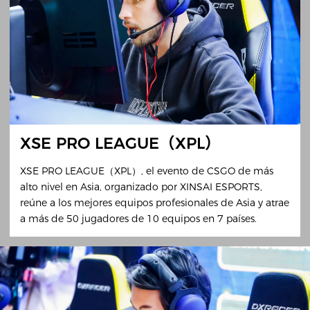
XSE PRO LEAGUE（XPL）
XSE PRO LEAGUE（XPL）, el evento de CSGO de más
alto nivel en Asia, organizado por XINSAI ESPORTS,
reúne a los mejores equipos profesionales de Asia y atrae
a más de 50 jugadores de 10 equipos en 7 países.