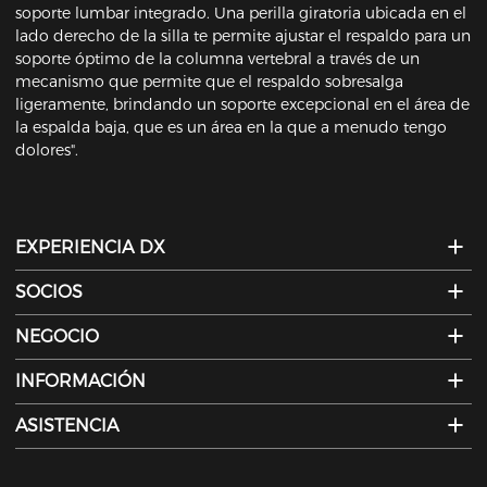
soporte lumbar integrado. Una perilla giratoria ubicada en el
lado derecho de la silla te permite ajustar el respaldo para un
soporte óptimo de la columna vertebral a través de un
mecanismo que permite que el respaldo sobresalga
ligeramente, brindando un soporte excepcional en el área de
la espalda baja, que es un área en la que a menudo tengo
dolores".
EXPERIENCIA DX
SOCIOS
NEGOCIO
INFORMACIÓN
ASISTENCIA