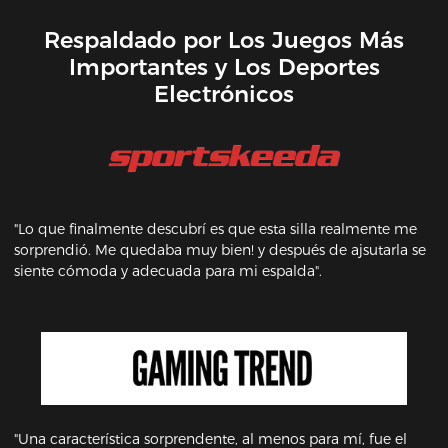
Respaldado por Los Juegos Más
Importantes y Los Deportes
Electrónicos
"Lo que finalmente descubrí es que esta silla realmente me
sorprendió. Me quedaba muy bien! y después de ajsutarla se
siente cómoda y adecuada para mi espalda".
"Una característica sorprendente, al menos para mí, fue el