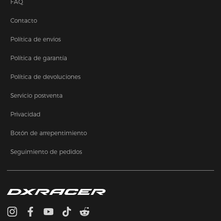
FAQ
Contacto
Política de envios
Política de garantía
Política de devoluciones
Servicio postventa
Privacidad
Botón de arrepentimiento
Seguimiento de pedidos