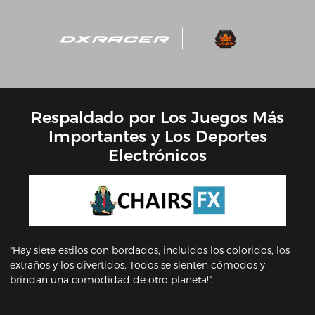
Respaldado por Los Juegos Más
Importantes y Los Deportes
Electrónicos
"Hay siete estilos con bordados, incluidos los coloridos, los
extraños y los divertidos. Todos se sienten cómodos y
brindan una comodidad de otro planeta!".