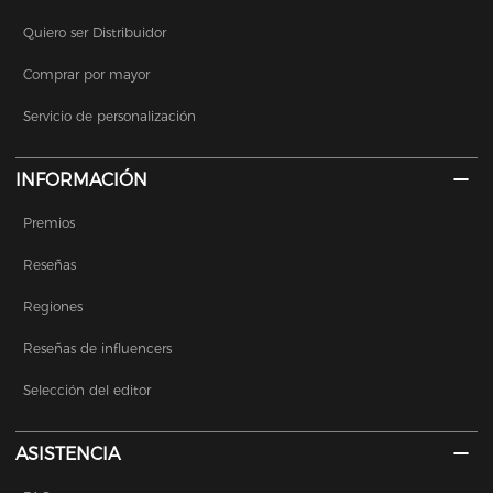
Quiero ser Distribuidor
Comprar por mayor
Servicio de personalización
INFORMACIÓN
Premios
Reseñas
Regiones
Reseñas de influencers
Selección del editor
ASISTENCIA