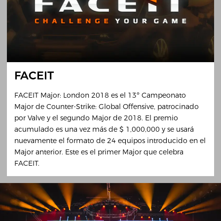
FACEIT
FACEIT Major: London 2018 es el 13º Campeonato
Major de Counter-Strike: Global Offensive, patrocinado
por Valve y el segundo Major de 2018. El premio
acumulado es una vez más de $ 1,000,000 y se usará
nuevamente el formato de 24 equipos introducido en el
Major anterior. Este es el primer Major que celebra
FACEIT.