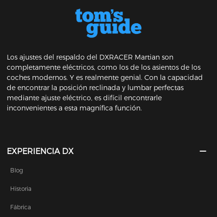
Los ajustes del respaldo del DXRACER Martian son
completamente eléctricos, como los de los asientos de los
coches modernos. Y es realmente genial. Con la capacidad
de encontrar la posición reclinada y lumbar perfectas
mediante ajuste eléctrico, es difícil encontrarle
inconvenientes a esta magnífica función.
EXPERIENCIA DX
Blog
Historia
Fábrica