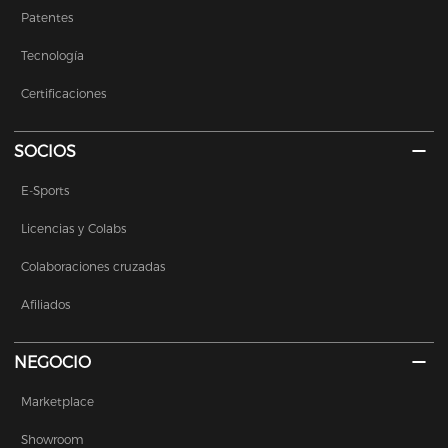
Patentes
Tecnología
Certificaciones
SOCIOS
E-Sports
Licencias y Colabs
Colaboraciones cruzadas
Afiliados
NEGOCIO
Marketplace
Showroom