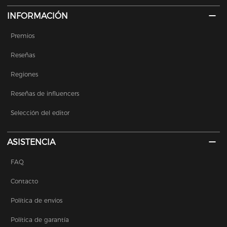
INFORMACIÓN
Premios
Reseñas
Regiones
Reseñas de influencers
Selección del editor
ASISTENCIA
FAQ
Contacto
Política de envios
Política de garantía