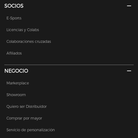
SOCIOS
E-Sports
Licencias y Colabs
Colaboraciones cruzadas
Afiliados
NEGOCIO
Marketplace
Showroom
Quiero ser Distribuidor
Comprar por mayor
Servicio de personalización