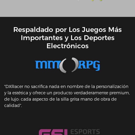
Respaldado por Los Juegos Más
Importantes y Los Deportes
Electrónicos
"DXRacer no sacrifica nada en nombre de la personalización
y la estética y ofrece un producto verdaderamente premium,
de lujo: cada aspecto de la silla grita mano de obra de
calidad".