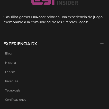
"Las sillas gamer DXRacer brindan una experiencia de juego
memorable a la comunidad de los Grandes Lagos".
EXPERIENCIA DX
Blog
Historia
Fábrica
Patentes
Tecnología
Certificaciones