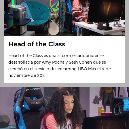
Head of the Class
Head of the Class es una sitcom estadounidense
desarrollada por Amy Pocha y Seth Cohen que se
estrenó en el servicio de streaming HBO Max el 4 de
noviembre de 2021.