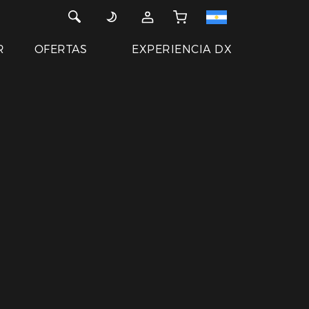
R
OFERTAS
EXPERIENCIA DX