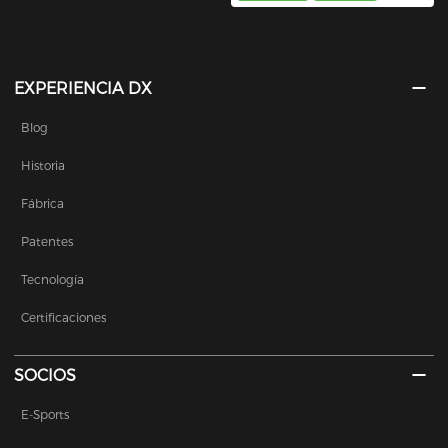
EXPERIENCIA DX
Blog
Historia
Fábrica
Patentes
Tecnología
Certificaciones
SOCIOS
E-Sports