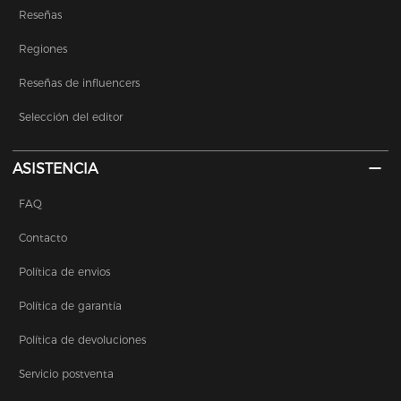
Reseñas
Regiones
Reseñas de influencers
Selección del editor
ASISTENCIA
FAQ
Contacto
Política de envios
Política de garantía
Política de devoluciones
Servicio postventa