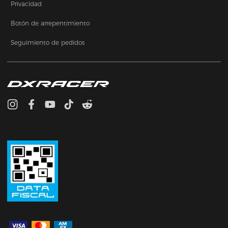
Privacidad
Botón de arrepentimiento
Seguimiento de pedidos