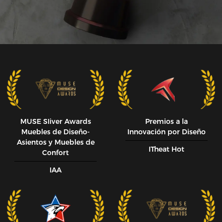
MUSE SIiver Awards
Premios a la
Muebles de Diseño-
Innovación por Diseño
Asientos y Muebles de
ITheat Hot
Confort
IAA