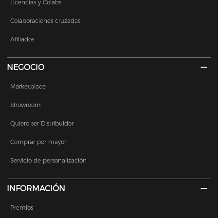
Licencias y Colabs
Colaboraciones cruzadas
Afiliados
NEGOCIO
Marketplace
Showroom
Quiero ser Distribuidor
Comprar por mayor
Servicio de personalización
INFORMACIÓN
Premios