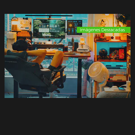
Imágenes Destacadas