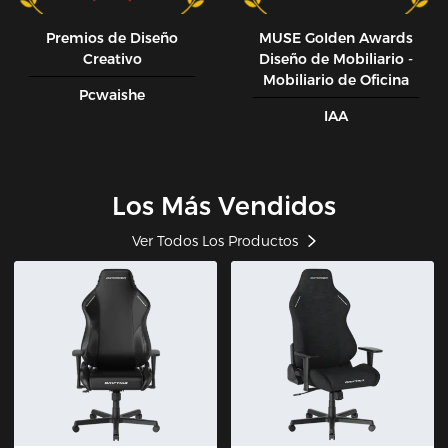
Premios de Diseño
MUSE GoIden Awards
Creativo
Diseño de Mobiliario -
Mobiliario de Oficina
Pcwaishe
IAA
Los Más Vendidos
Ver Todos Los Productos