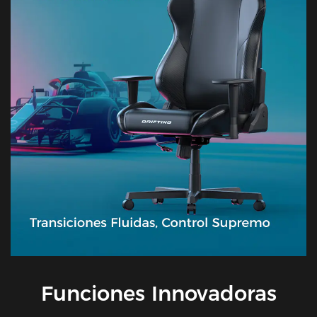
Funciones Innovadoras