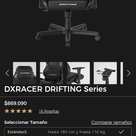
DXRACER DRIFTING Series
$869.090
16 Reseñas
Comparar tamaños
Seleccionar Tamaño
Estándar/L
Hasta 180 cm y Hasta 110 kg