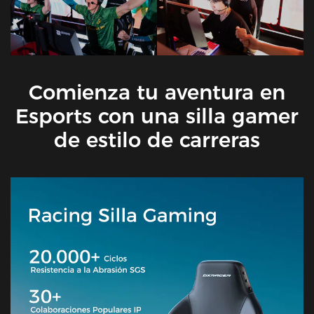
Comienza tu aventura en
Esports con una silla gamer
de estilo de carreras