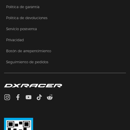
Política de garantía
Política de devoluciones
Servicio postventa
Privacidad
Botón de arrepentimiento
Seguimiento de pedidos