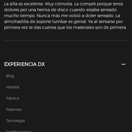
La silla es excelente. Muy cómoda. La compré porque tenía 
dolores por una hernia de disco cuando estaba sentado 
mucho tiempo. Nunca más me volvió a doler sentado. La 
almohadilla de soporte lumbar es genial. Ya al sentarse por 
primera vez te das cuenta que los materiales son de primera.
EXPERIENCIA DX
Blog
Historia
Fábrica
Patentes
Tecnología
Certificaciones