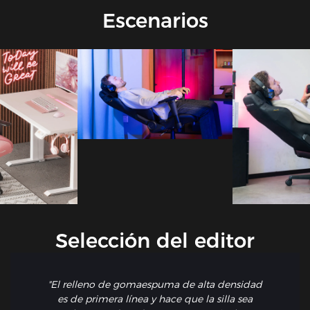
Escenarios
Selección del editor
"El relleno de gomaespuma de alta densidad
es de primera línea y hace que la silla sea