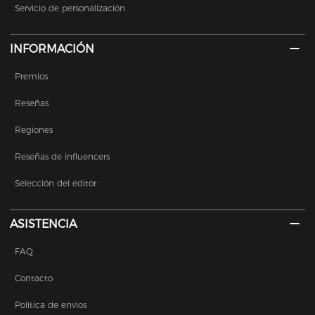
Servicio de personalización
INFORMACIÓN
Premios
Reseñas
Regiones
Reseñas de influencers
Selección del editor
ASISTENCIA
FAQ
Contacto
Política de envios