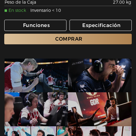
Peso de la Caja
27.00 kg
En stock
Inventario < 10
Funciones
Especificación
COMPRAR