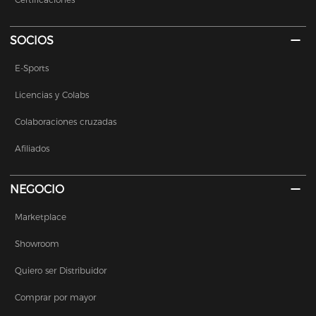
SOCIOS
E-Sports
Licencias y Colabs
Colaboraciones cruzadas
Afiliados
NEGOCIO
Marketplace
Showroom
Quiero ser Distribuidor
Comprar por mayor