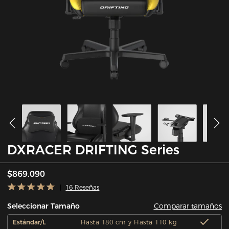
DXRACER DRIFTING Series
$869.090
16 Reseñas
Comparar tamaños
Seleccionar Tamaño
Estándar/L
Hasta 180 cm y Hasta 110 kg