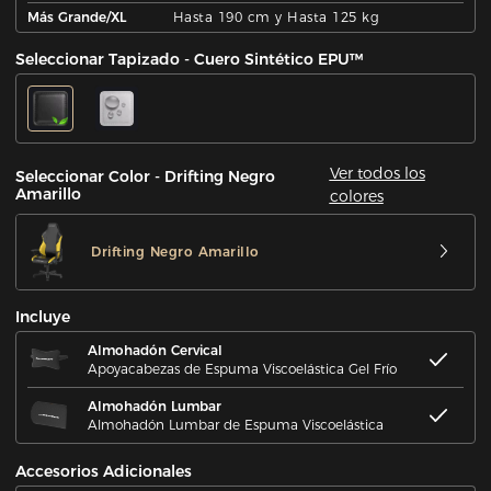
Más Grande/XL
Hasta 190 cm y Hasta 125 kg
Seleccionar Tapizado - Cuero Sintético EPU™
Ver todos los
Seleccionar Color - Drifting Negro
Amarillo
colores
Drifting Negro Amarillo
Incluye
Almohadón Cervical
Apoyacabezas de Espuma Viscoelástica Gel Frío
Almohadón Lumbar
Almohadón Lumbar de Espuma Viscoelástica
Accesorios Adicionales