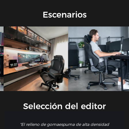
distintos, como trabajo de oficina, videojuegos, películas y
más, garantizando un soporte óptimo para cada actividad.
Escenarios
Selección del editor
"El relleno de gomaespuma de alta densidad