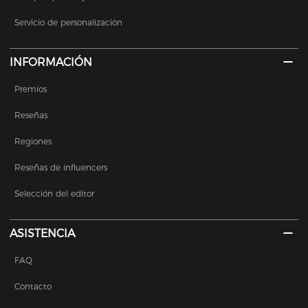
Servicio de personalización
INFORMACIÓN
Premios
Reseñas
Regiones
Reseñas de influencers
Selección del editor
ASISTENCIA
FAQ
Contacto