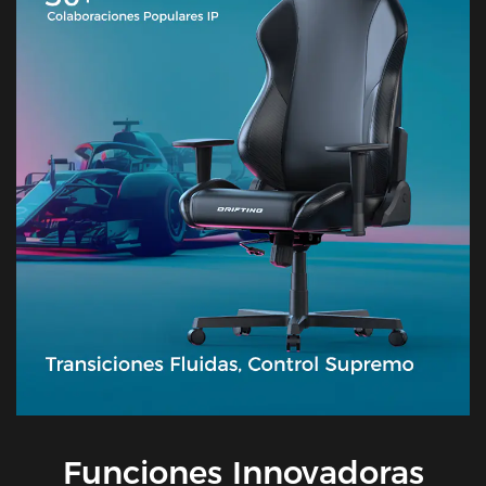
Funciones Innovadoras