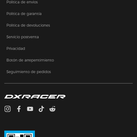
Política de envios
Política de garantía
Política de devoluciones
Servicio postventa
Privacidad
Botón de arrepentimiento
Seguimiento de pedidos