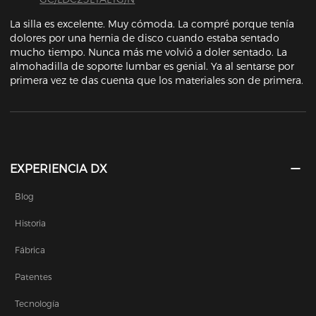
La silla es excelente. Muy cómoda. La compré porque tenía 
dolores por una hernia de disco cuando estaba sentado 
mucho tiempo. Nunca más me volvió a doler sentado. La 
almohadilla de soporte lumbar es genial. Ya al sentarse por 
primera vez te das cuenta que los materiales son de primera.
EXPERIENCIA DX
Blog
Historia
Fábrica
Patentes
Tecnología