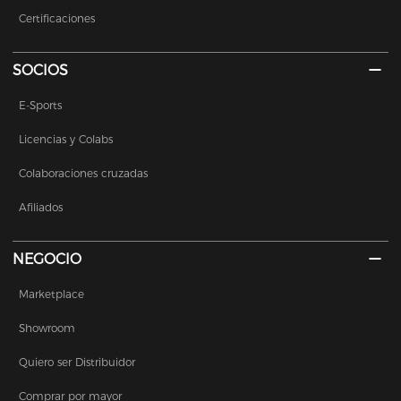
Certificaciones
SOCIOS
E-Sports
Licencias y Colabs
Colaboraciones cruzadas
Afiliados
NEGOCIO
Marketplace
Showroom
Quiero ser Distribuidor
Comprar por mayor