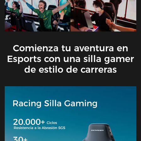
Comienza tu aventura en
Esports con una silla gamer
de estilo de carreras