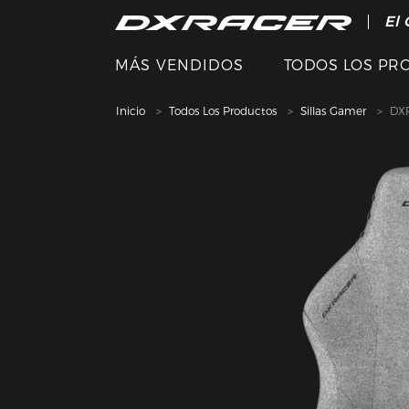
El 
MÁS VENDIDOS
TODOS LOS PR
Inicio
Todos Los Productos
Sillas Gamer
DXR