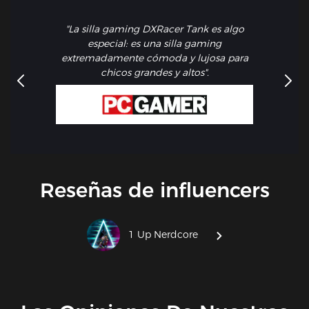
"La silla gaming DXRacer Tank es algo
especial: es una silla gaming
extremadamente cómoda y lujosa para
chicos grandes y altos".
Reseñas de influencers
1 Up Nerdcore