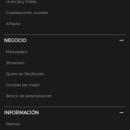
Licencias y Colabs
Colaboraciones cruzadas
Afiliados
NEGOCIO
Marketplace
Showroom
Quiero ser Distribuidor
Comprar por mayor
Servicio de personalización
INFORMACIÓN
Premios