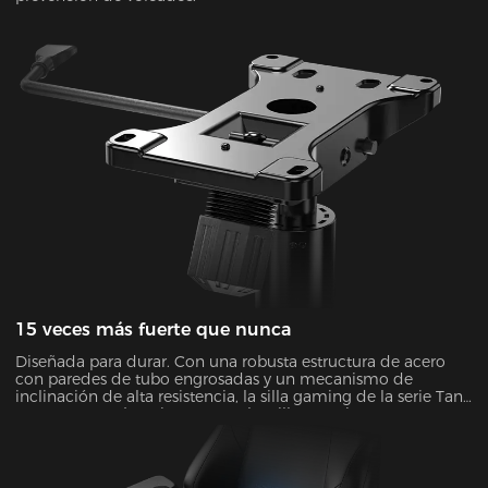
15 veces más fuerte que nunca
Diseñada para durar. Con una robusta estructura de acero
con paredes de tubo engrosadas y un mecanismo de
inclinación de alta resistencia, la silla gaming de la serie Tank
es 15 veces más resistente que las sillas gaming
convencionales.