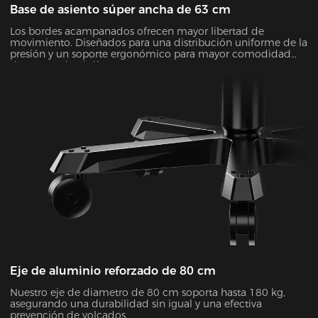
Base de asiento súper ancha de 63 cm
Los bordes acampanados ofrecen mayor libertad de
movimiento. Diseñados para una distribución uniforme de la
presión y un soporte ergonómico para mayor comodidad
durante todo el día.
Eje de aluminio reforzado de 80 cm
Nuestro eje de diametro de 80 cm soporta hasta 180 kg,
asegurando una durabilidad sin igual y una efectiva
prevención de volcados.