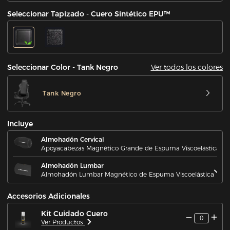
Seleccionar Tapizado - Cuero Sintético EPU™
Ver todos los colores
Seleccionar Color - Tank Negro
Tank Negro
Incluye
Almohadón Cervical
Apoyacabezas Magnético Grande de Espuma Viscoelástica
Almohadón Lumbar
Almohadón Lumbar Magnético de Espuma Viscoelástica
Accesorios Adicionales
Kit Cuidado Cuero
0
Ver Productos