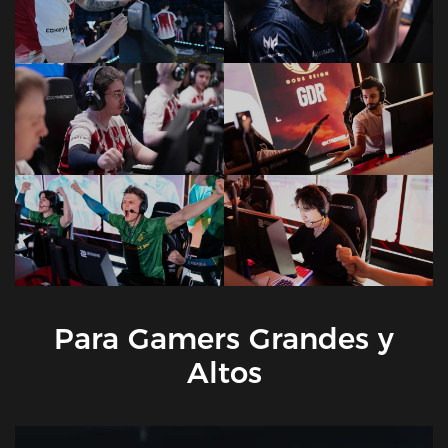
Para Gamers Grandes y
Altos