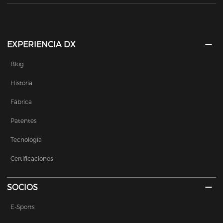
EXPERIENCIA DX
Blog
Historia
Fábrica
Patentes
Tecnología
Certificaciones
SOCIOS
E-Sports