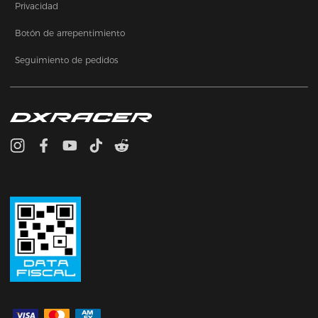
Privacidad
Botón de arrepentimiento
Seguimiento de pedidos