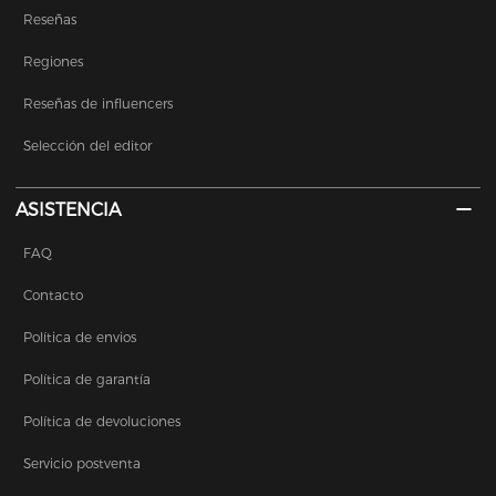
Reseñas
Regiones
Reseñas de influencers
Selección del editor
ASISTENCIA
FAQ
Contacto
Política de envios
Política de garantía
Política de devoluciones
Servicio postventa