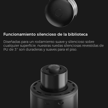
Funcionamiento silencioso de la biblioteca
Diseñadas para un rodamiento suave y silencioso sobre
cualquier superficie, nuestras ruedas silenciosas revestidas de
PU de 3'' son duraderas y suaves para el piso.