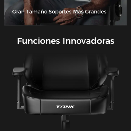
Funciones Innovadoras