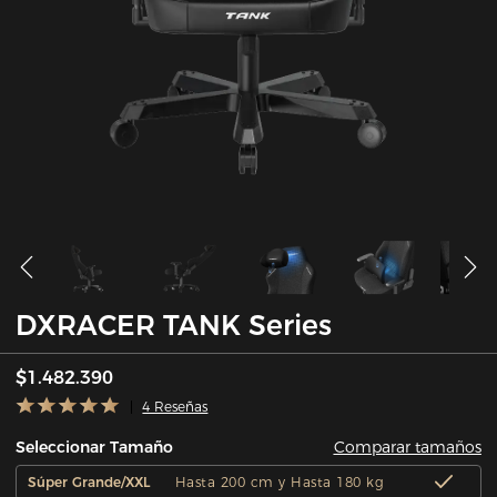
DXRACER TANK Series
$1.482.390
4 Reseñas
Comparar tamaños
Seleccionar Tamaño
Súper Grande/XXL
Hasta 200 cm y Hasta 180 kg