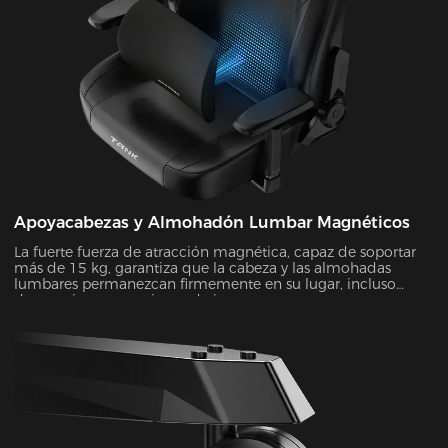
Apoyacabezas y Almohadón Lumbar Magnéticos
La fuerte fuerza de atracción magnética, capaz de soportar
más de 15 kg, garantiza que la cabeza y las almohadas
lumbares permanezcan firmemente en su lugar, incluso
durante intensas sesiones de juego.