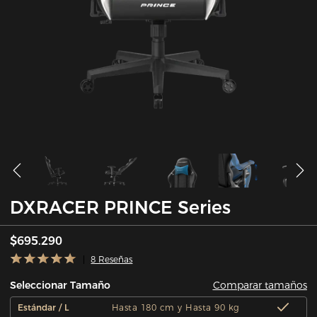
DXRACER PRINCE Series
$695.290
8 Reseñas
Comparar tamaños
Seleccionar Tamaño
Estándar / L
Hasta 180 cm y Hasta 90 kg