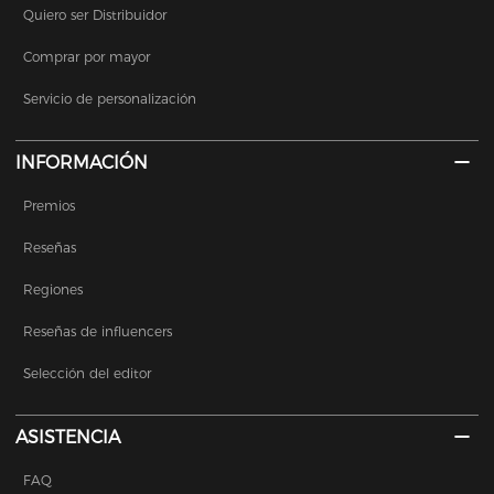
Quiero ser Distribuidor
Comprar por mayor
Servicio de personalización
INFORMACIÓN
Premios
Reseñas
Regiones
Reseñas de influencers
Selección del editor
ASISTENCIA
FAQ