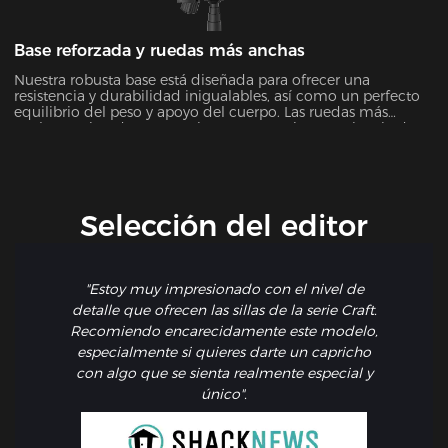
Base reforzada y ruedas más anchas
Nuestra robusta base está diseñada para ofrecer una
resistencia y durabilidad inigualables, así como un perfecto
equilibrio del peso y apoyo del cuerpo. Las ruedas más
anchas mejoradas proporcionan una mejor experiencia de
giro en todas las superficies.
Selección del editor
"Estoy muy impresionado con el nivel de
detalle que ofrecen las sillas de la serie Craft.
Recomiendo encarecidamente este modelo,
especialmente si quieres darte un capricho
con algo que se sienta realmente especial y
único".