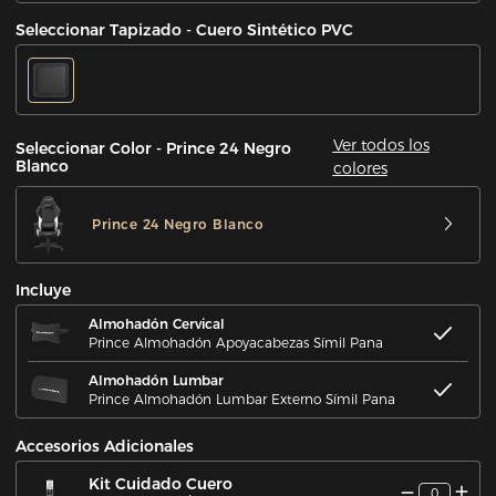
Seleccionar Tapizado - Cuero Sintético PVC
Ver todos los
Seleccionar Color - Prince 24 Negro
Blanco
colores
Prince 24 Negro Blanco
Incluye
Almohadón Cervical
Prince Almohadón Apoyacabezas Símil Pana
Almohadón Lumbar
Prince Almohadón Lumbar Externo Símil Pana
Accesorios Adicionales
Kit Cuidado Cuero
0