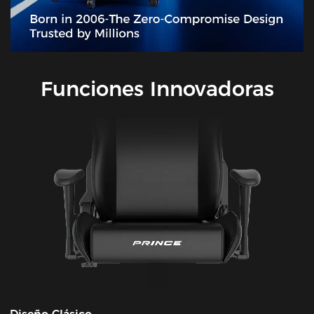
Funciones Innovadoras