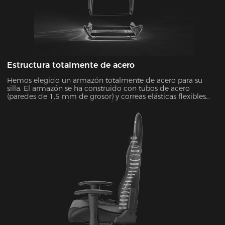
Estructura totalmente de acero
Hemos elegido un armazón totalmente de acero para su
silla. El armazón se ha construido con tubos de acero
(paredes de 1,5 mm de grosor) y correas elásticas flexibles
para que estés más seguro y cómodo que nunca.