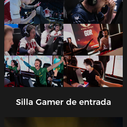
Silla Gamer de entrada