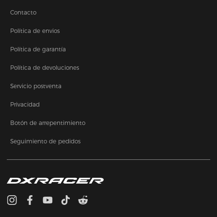
Contacto
Política de envios
Política de garantía
Política de devoluciones
Servicio postventa
Privacidad
Botón de arrepentimiento
Seguimiento de pedidos