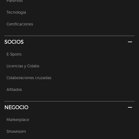
Patentes
Tecnología
Certificaciones
SOCIOS
E-Sports
Licencias y Colabs
Colaboraciones cruzadas
Afiliados
NEGOCIO
Marketplace
Showroom