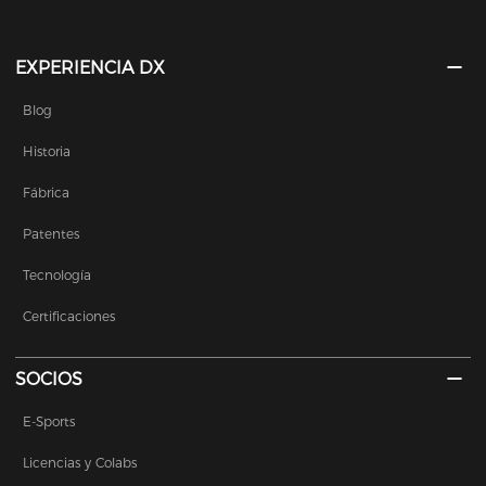
EXPERIENCIA DX
Blog
Historia
Fábrica
Patentes
Tecnología
Certificaciones
SOCIOS
E-Sports
Licencias y Colabs