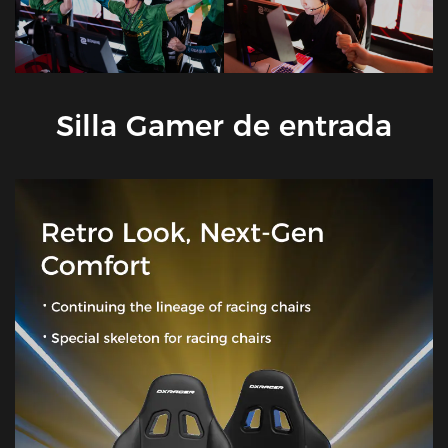
Silla Gamer de entrada