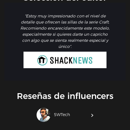
"Estoy muy impresionado con el nivel de
detalle que ofrecen las sillas de la serie Craft.
Recomiendo encarecidamente este modelo,
especialmente si quieres darte un capricho
con algo que se sienta realmente especial y
único".
Reseñas de influencers
5WTech