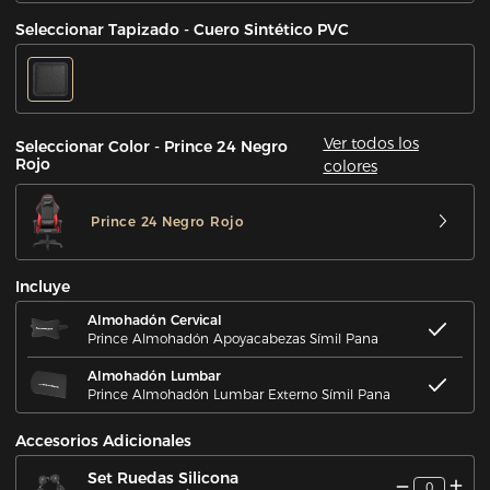
Seleccionar Tapizado - Cuero Sintético PVC
Ver todos los
Seleccionar Color - Prince 24 Negro
Rojo
colores
Prince 24 Negro Rojo
Incluye
Almohadón Cervical
Prince Almohadón Apoyacabezas Símil Pana
Almohadón Lumbar
Prince Almohadón Lumbar Externo Símil Pana
Accesorios Adicionales
Set Ruedas Silicona
0