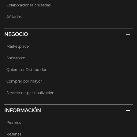
Colaboraciones cruzadas
Afiliados
NEGOCIO
Marketplace
Showroom
Quiero ser Distribuidor
Comprar por mayor
Servicio de personalización
INFORMACIÓN
Premios
Reseñas