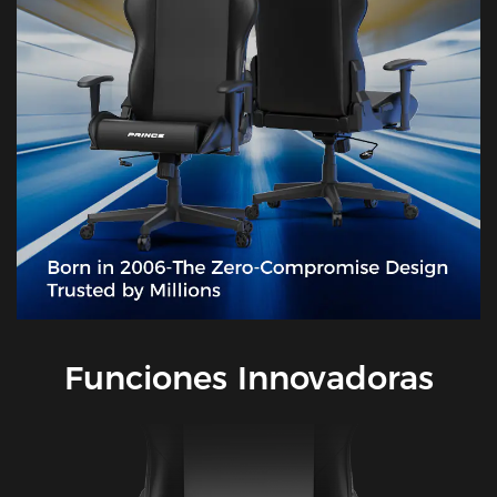
Funciones Innovadoras