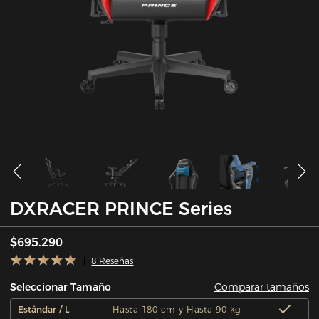
DXRACER PRINCE Series
$695.290
8 Reseñas
Comparar tamaños
Seleccionar Tamaño
Estándar / L
Hasta 180 cm y Hasta 90 kg