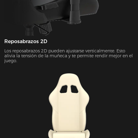
Reposabrazos 2D
Los reposabrazos 2D pueden ajustarse verticalmente. Esto
alivia la tensión de la muñeca y te permite rendir mejor en el
juego.