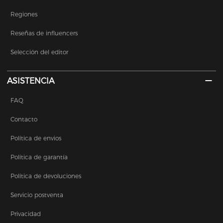
Regiones
Reseñas de influencers
Selección del editor
ASISTENCIA
FAQ
Contacto
Política de envios
Política de garantía
Política de devoluciones
Servicio postventa
Privacidad