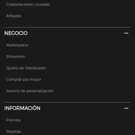
Colaboraciones cruzadas
Afiliados
NEGOCIO
Marketplace
Showroom
Quiero ser Distribuidor
Comprar por mayor
Servicio de personalización
INFORMACIÓN
Premios
Reseñas