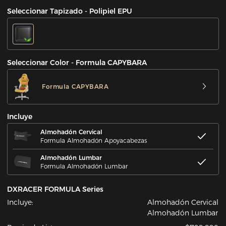
Seleccionar Tapizado - Polipiel EPU
Seleccionar Color - Formula CAPYBARA
Formula CAPYBARA
Incluye
Almohadón Cervical
Formula Almohadón Apoyacabezas
Almohadón Lumbar
Formula Almohadón Lumbar
DXRACER FORMULA Series
Incluye:
Almohadón Cervical
Almohadón Lumbar