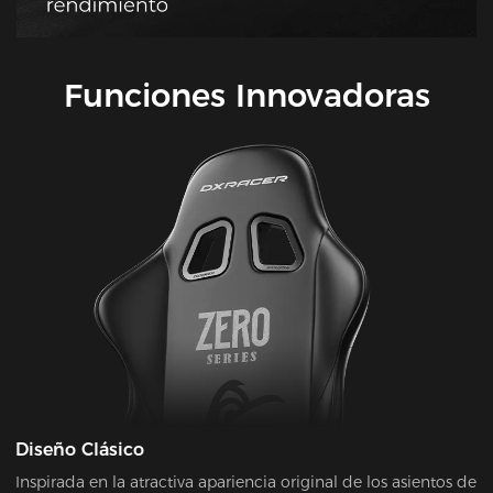
Funciones Innovadoras
Diseño Clásico
Inspirada en la atractiva apariencia original de los asientos de