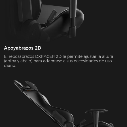
Apoyabrazos 2D
El reposabrazos DXRACER 2D le permite ajustar la altura
(arriba y abajo) para adaptarse a sus necesidades de uso
diario.