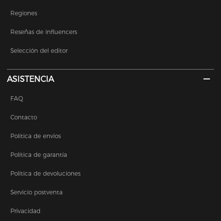
Regiones
Reseñas de influencers
Selección del editor
ASISTENCIA
FAQ
Contacto
Política de envios
Política de garantía
Política de devoluciones
Servicio postventa
Privacidad