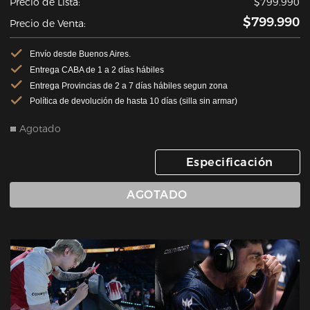
Precio de Lista:
$799.990
$799.990
Precio de Venta:
Envío desde Buenos Aires.
Entrega CABA de 1 a 2 días hábiles
Entrega Provincias de 2 a 7 días hábiles segun zona
Política de devolución de hasta 10 días (silla sin armar)
Agotado
Especificación
AGOTADO