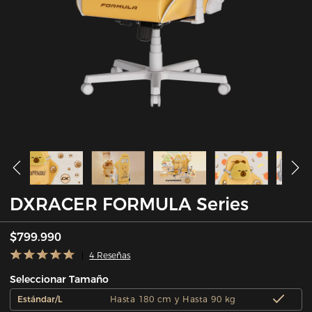
DXRACER FORMULA Series
$799.990
4 Reseñas
Seleccionar Tamaño
Estándar/L
Hasta 180 cm y Hasta 90 kg