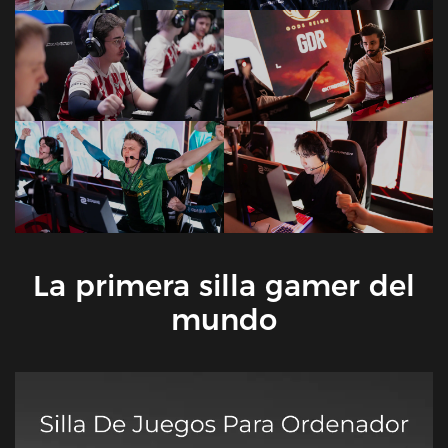
La primera silla gamer del
mundo