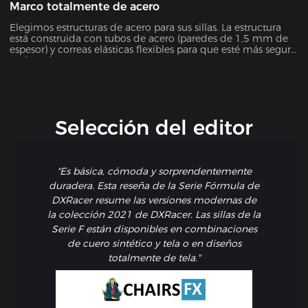
Marco totalmente de acero
Elegimos estructuras de acero para sus sillas. La estructura
está construida con tubos de acero (paredes de 1,5 mm de
espesor) y correas elásticas flexibles para que esté más seguro
y cómodo que nunca.
Selección del editor
"Es básica, cómoda y sorprendentemente
duradera. Esta reseña de la Serie Fórmula de
DXRacer resume las versiones modernas de
la colección 2021 de DXRacer. Las sillas de la
Serie F están disponibles en combinaciones
de cuero sintético y tela o en diseños
totalmente de tela."