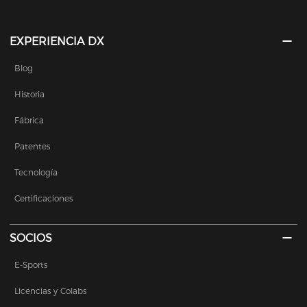
EXPERIENCIA DX
Blog
Historia
Fábrica
Patentes
Tecnología
Certificaciones
SOCIOS
E-Sports
Licencias y Colabs