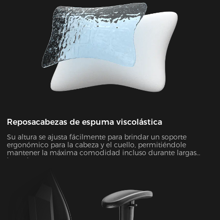
Reposacabezas de espuma viscolástica
Su altura se ajusta fácilmente para brindar un soporte
ergonómico para la cabeza y el cuello, permitiéndole
mantener la máxima comodidad incluso durante largas
jornadas.