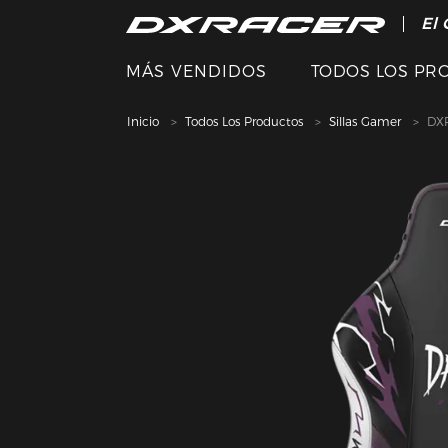
El 
MÁS VENDIDOS
TODOS LOS PR
Inicio
Todos Los Productos
Sillas Gamer
DXR